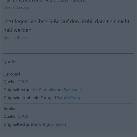
Quelle:
Europarl
Jetzt legen Sie Ihre Füße auf den Stuhl, damit sie nicht
naß werden.
Quelle:
Books
Quelle
Europarl
Quelle:
OPUS
Originaltextquelle:
Europäisches Parlament
Originaldatenbank:
Europarl Parallel Corups
Books
Quelle:
OPUS
Originaltextquelle:
Bilingual Books