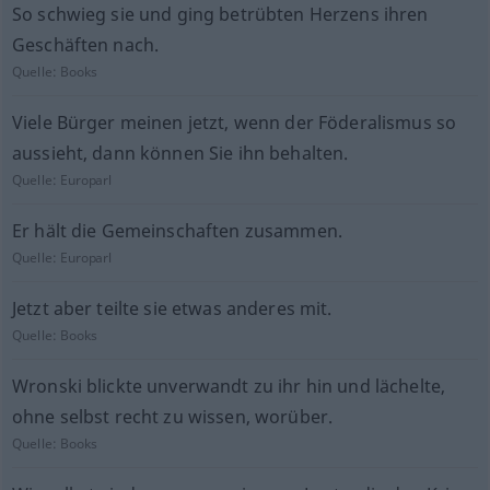
So schwieg sie und ging betrübten Herzens ihren
Geschäften nach.
Quelle:
Books
Viele Bürger meinen jetzt, wenn der Föderalismus so
aussieht, dann können Sie ihn behalten.
Quelle:
Europarl
Er hält die Gemeinschaften zusammen.
Quelle:
Europarl
Jetzt aber teilte sie etwas anderes mit.
Quelle:
Books
Wronski blickte unverwandt zu ihr hin und lächelte,
ohne selbst recht zu wissen, worüber.
Quelle:
Books