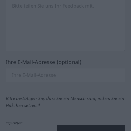
Ihre E-Mail-Adresse (optional)
Bitte bestätigen Sie, dass Sie ein Mensch sind, indem Sie ein
Häkchen setzen.*
*Pflichtfeld