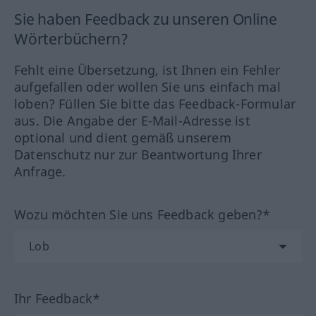
Sie haben Feedback zu unseren Online
Wörterbüchern?
Fehlt eine Übersetzung, ist Ihnen ein Fehler
aufgefallen oder wollen Sie uns einfach mal
loben? Füllen Sie bitte das Feedback-Formular
aus. Die Angabe der E-Mail-Adresse ist
optional und dient gemäß unserem
Datenschutz nur zur Beantwortung Ihrer
Anfrage.
Wozu möchten Sie uns Feedback geben?*
Ihr Feedback*