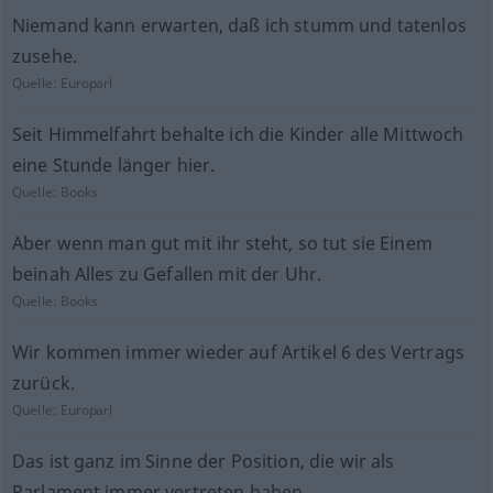
Niemand kann erwarten, daß ich stumm und tatenlos
zusehe.
Quelle:
Europarl
Seit Himmelfahrt behalte ich die Kinder alle Mittwoch
eine Stunde länger hier.
Quelle:
Books
Aber wenn man gut mit ihr steht, so tut sie Einem
beinah Alles zu Gefallen mit der Uhr.
Quelle:
Books
Wir kommen immer wieder auf Artikel 6 des Vertrags
zurück.
Quelle:
Europarl
Das ist ganz im Sinne der Position, die wir als
Parlament immer vertreten haben.