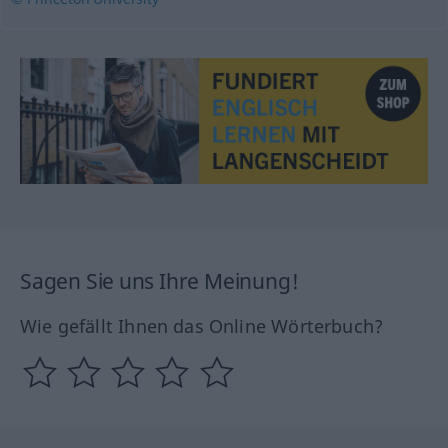
Sagen Sie uns Ihre Meinung!
Wie gefällt Ihnen das Online Wörterbuch?