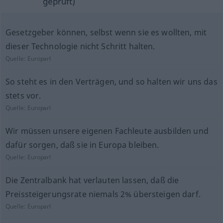
geprüft)
Gesetzgeber können, selbst wenn sie es wollten, mit
dieser Technologie nicht Schritt halten.
Quelle:
Europarl
So steht es in den Verträgen, und so halten wir uns das
stets vor.
Quelle:
Europarl
Wir müssen unsere eigenen Fachleute ausbilden und
dafür sorgen, daß sie in Europa bleiben.
Quelle:
Europarl
Die Zentralbank hat verlauten lassen, daß die
Preissteigerungsrate niemals 2% übersteigen darf.
Quelle:
Europarl