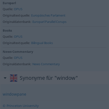
Europarl
Quelle:
OPUS
Originaltextquelle:
Europäisches Parlament
Originaldatenbank:
Europarl Parallel Corups
Books
Quelle:
OPUS
Originaltextquelle:
Bilingual Books
News-Commentary
Quelle:
OPUS
Originaldatenbank:
News Commentary
Synonyme für "window"
windowpane
© Princeton University