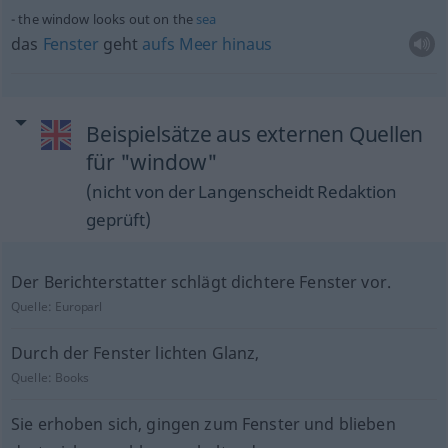
the window looks out on the
sea
das
Fenster
geht
aufs
Meer
hinaus
Beispielsätze aus externen Quellen
für "window"
(nicht von der Langenscheidt Redaktion
geprüft)
Der Berichterstatter schlägt dichtere Fenster vor.
Quelle:
Europarl
Durch der Fenster lichten Glanz,
Quelle:
Books
Sie erhoben sich, gingen zum Fenster und blieben