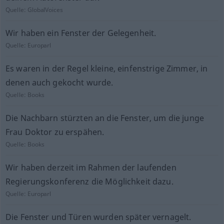
Quelle:
GlobalVoices
Wir haben ein Fenster der Gelegenheit.
Quelle:
Europarl
Es waren in der Regel kleine, einfenstrige Zimmer, in
denen auch gekocht wurde.
Quelle:
Books
Die Nachbarn stürzten an die Fenster, um die junge
Frau Doktor zu erspähen.
Quelle:
Books
Wir haben derzeit im Rahmen der laufenden
Regierungskonferenz die Möglichkeit dazu.
Quelle:
Europarl
Die Fenster und Türen wurden später vernagelt.