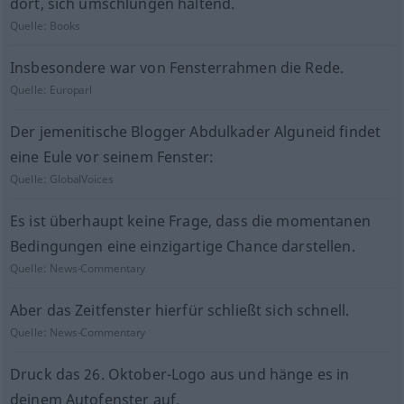
dort, sich umschlungen haltend.
Quelle:
Books
Insbesondere war von Fensterrahmen die Rede.
Quelle:
Europarl
Der jemenitische Blogger Abdulkader Alguneid findet
eine Eule vor seinem Fenster:
Quelle:
GlobalVoices
Es ist überhaupt keine Frage, dass die momentanen
Bedingungen eine einzigartige Chance darstellen.
Quelle:
News-Commentary
Aber das Zeitfenster hierfür schließt sich schnell.
Quelle:
News-Commentary
Druck das 26. Oktober-Logo aus und hänge es in
deinem Autofenster auf.