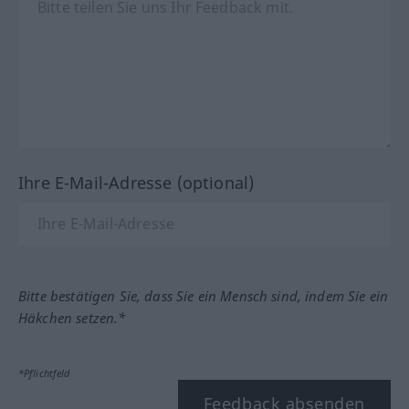
Ihre E-Mail-Adresse (optional)
Bitte bestätigen Sie, dass Sie ein Mensch sind, indem Sie ein
Häkchen setzen.*
*Pflichtfeld
Feedback absenden