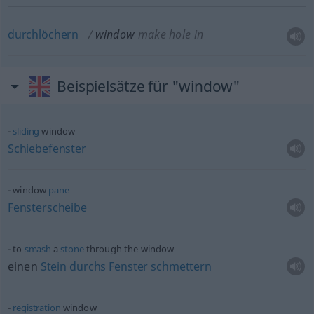
durchlöchern
window
make hole in
Beispielsätze für "window"
sliding
window
Schiebefenster
window
pane
Fensterscheibe
to
smash
a
stone
through the window
einen
Stein
durchs
Fenster
schmettern
registration
window