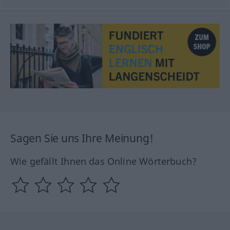
Sagen Sie uns Ihre Meinung!
Wie gefällt Ihnen das Online Wörterbuch?