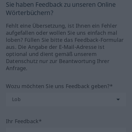
Sie haben Feedback zu unseren Online
Wörterbüchern?
Fehlt eine Übersetzung, ist Ihnen ein Fehler
aufgefallen oder wollen Sie uns einfach mal
loben? Füllen Sie bitte das Feedback-Formular
aus. Die Angabe der E-Mail-Adresse ist
optional und dient gemäß unserem
Datenschutz nur zur Beantwortung Ihrer
Anfrage.
Wozu möchten Sie uns Feedback geben?*
Ihr Feedback*