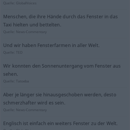
Quelle:
GlobalVoices
Menschen, die ihre Hände durch das Fenster in das
Taxi hielten und bettelten.
Quelle:
News-Commentary
Und wir haben Fensterfarmen in aller Welt.
Quelle:
TED
Wir konnten den Sonnenuntergang vom Fenster aus
sehen.
Quelle:
Tatoeba
Aber je länger sie hinausgeschoben werden, desto
schmerzhafter wird es sein.
Quelle:
News-Commentary
Englisch ist einfach ein weiters Fenster zu der Welt.