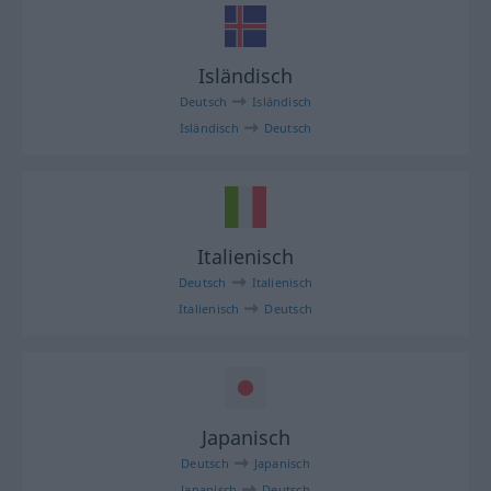
Isländisch
Deutsch
Isländisch
Isländisch
Deutsch
Italienisch
Deutsch
Italienisch
Italienisch
Deutsch
Japanisch
Deutsch
Japanisch
Japanisch
Deutsch