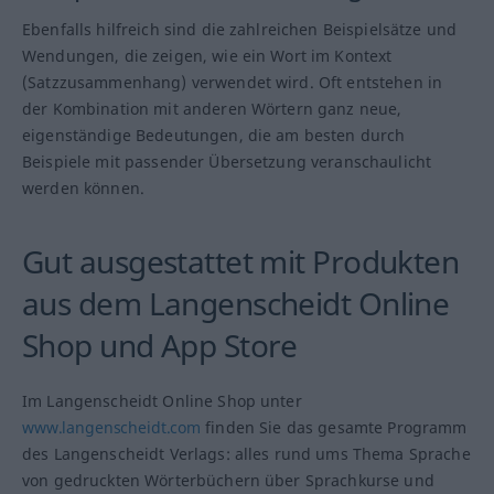
Ebenfalls hilfreich sind die zahlreichen Beispielsätze und
Wendungen, die zeigen, wie ein Wort im Kontext
(Satzzusammenhang) verwendet wird. Oft entstehen in
der Kombination mit anderen Wörtern ganz neue,
eigenständige Bedeutungen, die am besten durch
Beispiele mit passender Übersetzung veranschaulicht
werden können.
Gut ausgestattet mit Produkten
aus dem Langenscheidt Online
Shop und App Store
Im Langenscheidt Online Shop unter
www.langenscheidt.com
finden Sie das gesamte Programm
des Langenscheidt Verlags: alles rund ums Thema Sprache
von gedruckten Wörterbüchern über Sprachkurse und