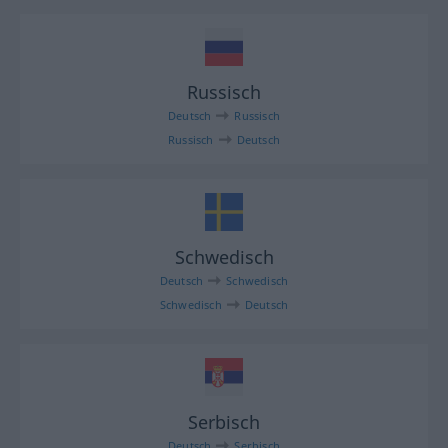
Russisch
Deutsch
Russisch
Russisch
Deutsch
Schwedisch
Deutsch
Schwedisch
Schwedisch
Deutsch
Serbisch
Deutsch
Serbisch