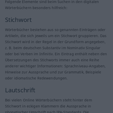
Folgende Elemente sind beim Suchen in den digitalen
Wörterbüchern besonders hilfreich:
Stichwort
Wörterbücher bestehen aus so genannten Einträgen oder
Artikeln, die sich jeweils um ein Stichwort gruppieren. Das
Stichwort wird in der Regel in der Grundform angegeben,
z. B. beim deutschen Substantiv im Nominativ Singular
oder bei Verben im Infinitiv. Ein Eintrag enthält neben den
Übersetzungen des Stichworts immer auch eine Reihe
anderer wichtiger Informationen: Sprachniveau-Angaben,
Hinweise zur Aussprache und zur Grammatik, Beispiele
oder idiomatische Redewendungen.
Lautschrift
Bei vielen Online Wörterbüchern steht hinter dem
Stichwort in eckigen Klammern die Aussprache in
phonetischer Umschrift nach IPA-Standards. Die