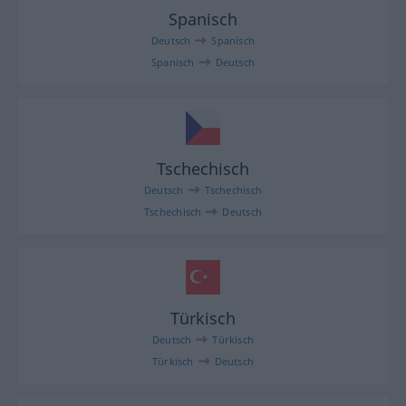
Spanisch
Deutsch
Spanisch
Spanisch
Deutsch
Tschechisch
Deutsch
Tschechisch
Tschechisch
Deutsch
Türkisch
Deutsch
Türkisch
Türkisch
Deutsch