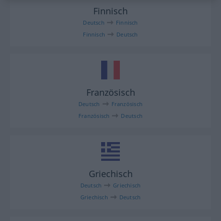
Finnisch
Deutsch
Finnisch
Finnisch
Deutsch
Französisch
Deutsch
Französisch
Französisch
Deutsch
Griechisch
Deutsch
Griechisch
Griechisch
Deutsch