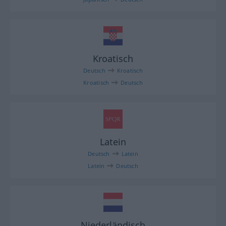
Kroatisch
Deutsch
Kroatisch
Kroatisch
Deutsch
Latein
Deutsch
Latein
Latein
Deutsch
Niederländisch