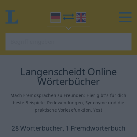
Langenscheidt Online
Wörterbücher
Mach Fremdsprachen zu Freunden: Hier gibt's für dich
beste Beispiele, Redewendungen, Synonyme und die
praktische Vorlesefunktion. Yes!
28 Wörterbücher, 1 Fremdwörterbuch