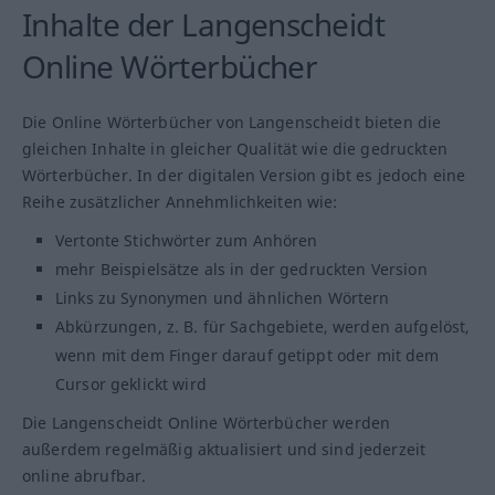
Inhalte der Langenscheidt
Online Wörterbücher
Die Online Wörterbücher von Langenscheidt bieten die
gleichen Inhalte in gleicher Qualität wie die gedruckten
Wörterbücher. In der digitalen Version gibt es jedoch eine
Reihe zusätzlicher Annehmlichkeiten wie:
Vertonte Stichwörter zum Anhören
mehr Beispielsätze als in der gedruckten Version
Links zu Synonymen und ähnlichen Wörtern
Abkürzungen, z. B. für Sachgebiete, werden aufgelöst,
wenn mit dem Finger darauf getippt oder mit dem
Cursor geklickt wird
Die Langenscheidt Online Wörterbücher werden
außerdem regelmäßig aktualisiert und sind jederzeit
online abrufbar.