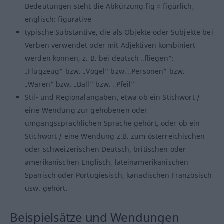
Bedeutungen steht die Abkürzung fig = figürlich,
englisch: figurative
typische Substantive, die als Objekte oder Subjekte bei
Verben verwendet oder mit Adjektiven kombiniert
werden können, z. B. bei deutsch „fliegen“:
„Flugzeug“ bzw. „Vogel“ bzw. „Personen“ bzw.
„Waren“ bzw. „Ball“ bzw. „Pfeil“
Stil- und Regionalangaben, etwa ob ein Stichwort /
eine Wendung zur gehobenen oder
umgangssprachlichen Sprache gehört, oder ob ein
Stichwort / eine Wendung z.B. zum österreichischen
oder schweizerischen Deutsch, britischen oder
amerikanischen Englisch, lateinamerikanischen
Spanisch oder Portugiesisch, kanadischen Französisch
usw. gehört.
Beispielsätze und Wendungen