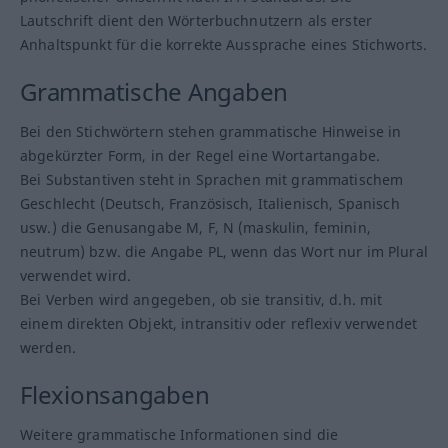
Lautschrift dient den Wörterbuchnutzern als erster
Anhaltspunkt für die korrekte Aussprache eines Stichworts.
Grammatische Angaben
Bei den Stichwörtern stehen grammatische Hinweise in
abgekürzter Form, in der Regel eine Wortartangabe.
Bei Substantiven steht in Sprachen mit grammatischem
Geschlecht (Deutsch, Französisch, Italienisch, Spanisch
usw.) die Genusangabe M, F, N (maskulin, feminin,
neutrum) bzw. die Angabe PL, wenn das Wort nur im Plural
verwendet wird.
Bei Verben wird angegeben, ob sie transitiv, d.h. mit
einem direkten Objekt, intransitiv oder reflexiv verwendet
werden.
Flexionsangaben
Weitere grammatische Informationen sind die