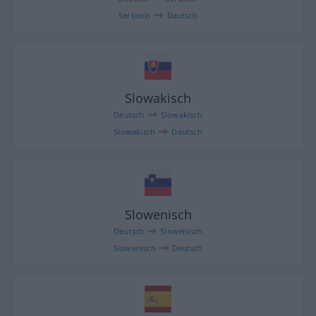
Serbisch
Deutsch
Slowakisch
Deutsch
Slowakisch
Slowakisch
Deutsch
Slowenisch
Deutsch
Slowenisch
Slowenisch
Deutsch