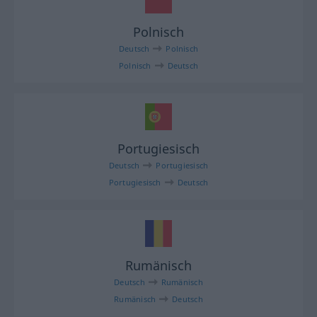
Polnisch
Deutsch
Polnisch
Polnisch
Deutsch
Portugiesisch
Deutsch
Portugiesisch
Portugiesisch
Deutsch
Rumänisch
Deutsch
Rumänisch
Rumänisch
Deutsch