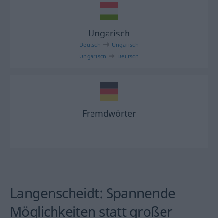
Ungarisch
Deutsch
Ungarisch
Ungarisch
Deutsch
Fremdwörter
Langenscheidt: Spannende
Möglichkeiten statt großer