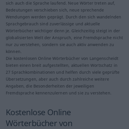
sich auch die Sprache laufend. Neue Wörter treten auf,
Bedeutungen verschieben sich, neue sprechende
Wendungen werden geprägt. Durch den sich wandelnden
Sprachgebrauch sind zuverlässige und aktuelle
Wörterbücher wichtiger denn je. Gleichzeitig steigt in der
globalisierten Welt der Anspruch, eine Fremdsprache nicht
nur zu verstehen, sondern sie auch aktiv anwenden zu
können.
Die kostenlosen Online Wörterbücher von Langenscheidt
bieten einen breit aufgestellten, aktuellen Wortschatz in
27 Sprachkombinationen und helfen durch viele geprüfte
Übersetzungen, aber auch durch zahlreiche weitere
Angaben, die Besonderheiten der jeweiligen
Fremdsprache kennenzulernen und sie zu verstehen.
Kostenlose Online
Wörterbücher von