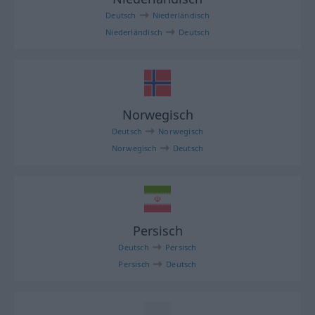
Deutsch
Niederländisch
Niederländisch
Deutsch
Norwegisch
Deutsch
Norwegisch
Norwegisch
Deutsch
Persisch
Deutsch
Persisch
Persisch
Deutsch