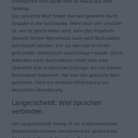
Smartphone und Tablet oder zu Hause auf dem
Desktop.
Das gesuchte Wort findet man wie gewohnt durch
Eingabe in die Suchmaske. Wenn man sich unsicher
ist, wie es geschrieben wird, kann das Kroatisch-
Deutsch Online Wörterbuch auch nach Buchstaben
durchsucht werden, d.h. so, wie man in einem
gedruckten Wörterbuch nachschlagen würde. Durch
Anklicken eines Buchstabens erhält man eine
Übersicht aller kroatischen Einträge, die mit diesem
Buchstaben beginnen. Hat man das gesuchte Wort
gefunden, führt ein erneuter Klick hierauf zur
deutschen Übersetzung.
Langenscheidt: Weil Sprachen
verbinden
Der Langenscheidt Verlag ist ein traditionsreiches
Medienunternehmen mit einem breit gefächerten