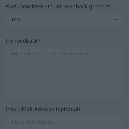
Wozu möchten Sie uns Feedback geben?*
Ihr Feedback*
Ihre E-Mail-Adresse (optional)