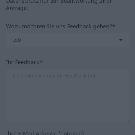
Datenschutz nur zur Beantwortung Ihrer
Anfrage.
Wozu möchten Sie uns Feedback geben?*
Ihr Feedback*
Ihre E-Mail-Adresse (optional)