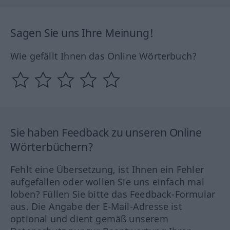
Sagen Sie uns Ihre Meinung!
Wie gefällt Ihnen das Online Wörterbuch?
Sie haben Feedback zu unseren Online
Wörterbüchern?
Fehlt eine Übersetzung, ist Ihnen ein Fehler
aufgefallen oder wollen Sie uns einfach mal
loben? Füllen Sie bitte das Feedback-Formular
aus. Die Angabe der E-Mail-Adresse ist
optional und dient gemäß unserem