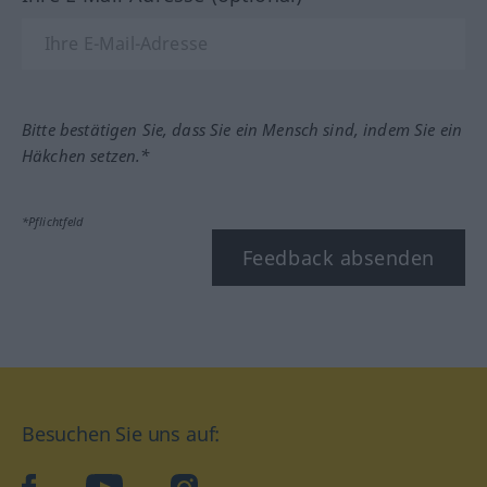
Bitte bestätigen Sie, dass Sie ein Mensch sind, indem Sie ein
Häkchen setzen.*
*Pflichtfeld
Feedback absenden
Besuchen Sie uns auf:
facebook
YouTube
Instagram