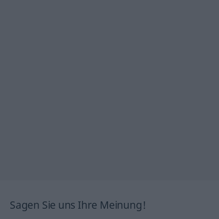
Sagen Sie uns Ihre Meinung!