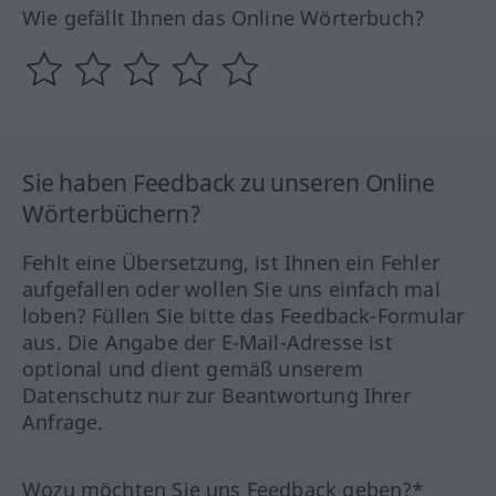
Wie gefällt Ihnen das Online Wörterbuch?
Sie haben Feedback zu unseren Online
Wörterbüchern?
Fehlt eine Übersetzung, ist Ihnen ein Fehler
aufgefallen oder wollen Sie uns einfach mal
loben? Füllen Sie bitte das Feedback-Formular
aus. Die Angabe der E-Mail-Adresse ist
optional und dient gemäß unserem
Datenschutz nur zur Beantwortung Ihrer
Anfrage.
Wozu möchten Sie uns Feedback geben?*