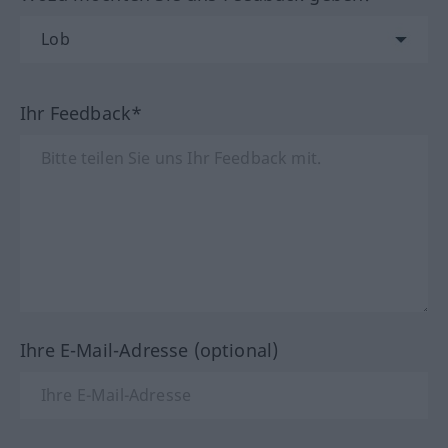
Ihr Feedback*
Ihre E-Mail-Adresse (optional)