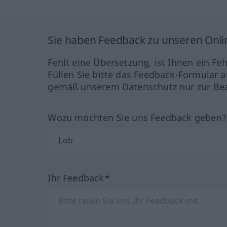
Sie haben Feedback zu unseren Onl
Fehlt eine Übersetzung, ist Ihnen ein Fe
Füllen Sie bitte das Feedback-Formular a
gemäß unserem Datenschutz nur zur Bea
Wozu möchten Sie uns Feedback geben
Ihr Feedback*