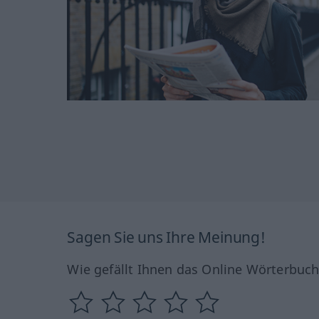
Sagen Sie uns Ihre Meinung!
Wie gefällt Ihnen das Online Wörterbuc