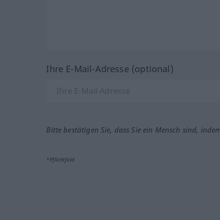
Ihre E-Mail-Adresse (optional)
Bitte bestätigen Sie, dass Sie ein Mensch sind, inde
*Pflichtfeld