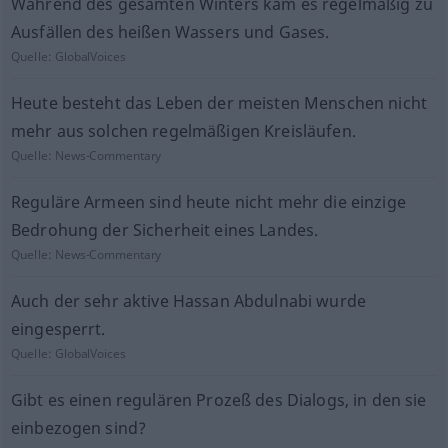
Während des gesamten Winters kam es regelmäßig zu
Ausfällen des heißen Wassers und Gases.
Quelle:
GlobalVoices
Heute besteht das Leben der meisten Menschen nicht
mehr aus solchen regelmäßigen Kreisläufen.
Quelle:
News-Commentary
Reguläre Armeen sind heute nicht mehr die einzige
Bedrohung der Sicherheit eines Landes.
Quelle:
News-Commentary
Auch der sehr aktive Hassan Abdulnabi wurde
eingesperrt.
Quelle:
GlobalVoices
Gibt es einen regulären Prozeß des Dialogs, in den sie
einbezogen sind?