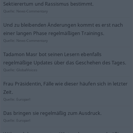
Sektierertum und Rassismus bestimmt.
Quelle:
News-Commentary
Und zu bleibenden Änderungen kommt es erst nach
einer langen Phase regelmäßigen Trainings.
Quelle:
News-Commentary
Tadamon Masr bot seinen Lesern ebenfalls
regelmäßige Updates über das Geschehen des Tages.
Quelle:
GlobalVoices
Frau Präsidentin, Fälle wie dieser häufen sich in letzter
Zeit.
Quelle:
Europarl
Das bringen sie regelmäßig zum Ausdruck.
Quelle:
Europarl