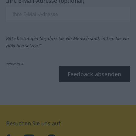
Ihre E-Mail-Adresse (optional)
Bitte bestätigen Sie, dass Sie ein Mensch sind, indem Sie ein
Häkchen setzen.*
*Pflichtfeld
Feedback absenden
Besuchen Sie uns auf: