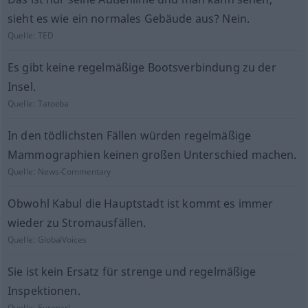
sieht es wie ein normales Gebäude aus? Nein.
Quelle:
TED
Es gibt keine regelmäßige Bootsverbindung zu der
Insel.
Quelle:
Tatoeba
In den tödlichsten Fällen würden regelmäßige
Mammographien keinen großen Unterschied machen.
Quelle:
News-Commentary
Obwohl Kabul die Hauptstadt ist kommt es immer
wieder zu Stromausfällen.
Quelle:
GlobalVoices
Sie ist kein Ersatz für strenge und regelmäßige
Inspektionen.
Quelle:
Europarl