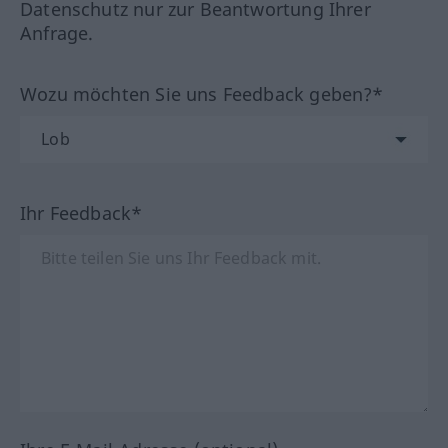
Datenschutz nur zur Beantwortung Ihrer
Anfrage.
Wozu möchten Sie uns Feedback geben?*
Ihr Feedback*