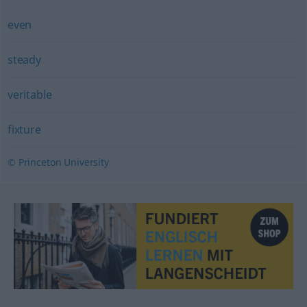
even
steady
veritable
fixture
© Princeton University