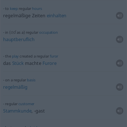
to
keep
regular
hours
regelmäßige Zeiten
einhalten
od
in (
as a) regular
occupation
hauptberuflich
the
play
created a regular
furor
das
Stück
machte
Furore
on a regular
basis
regelmäßig
regular
customer
Stammkunde
, -gast