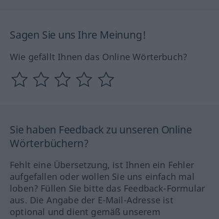
Sagen Sie uns Ihre Meinung!
Wie gefällt Ihnen das Online Wörterbuch?
Sie haben Feedback zu unseren Online
Wörterbüchern?
Fehlt eine Übersetzung, ist Ihnen ein Fehler
aufgefallen oder wollen Sie uns einfach mal
loben? Füllen Sie bitte das Feedback-Formular
aus. Die Angabe der E-Mail-Adresse ist
optional und dient gemäß unserem