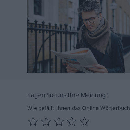
Sagen Sie uns Ihre Meinung!
Wie gefällt Ihnen das Online Wörterbuc