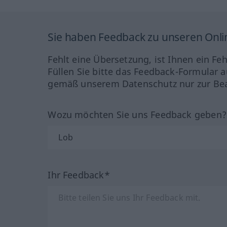
Sie haben Feedback zu unseren Onl
Fehlt eine Übersetzung, ist Ihnen ein Fe
Füllen Sie bitte das Feedback-Formular a
gemäß unserem Datenschutz nur zur Bea
Wozu möchten Sie uns Feedback geben
Ihr Feedback*