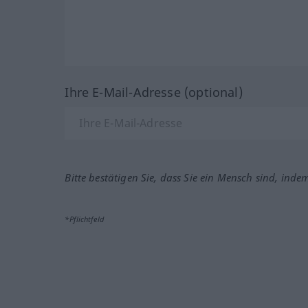
Ihre E-Mail-Adresse (optional)
Bitte bestätigen Sie, dass Sie ein Mensch sind, inde
*Pflichtfeld