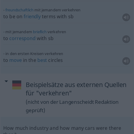
freundschaftlich
mit jemandem verkehren
to be on
friendly
terms with
sb
mit jemandem
brieflich
verkehren
to
correspond
with
sb
in den ersten Kreisen verkehren
to
move
in the
best
circles
Beispielsätze aus externen Quellen
für "verkehren"
(nicht von der Langenscheidt Redaktion
geprüft)
How much industry and how many cars were there