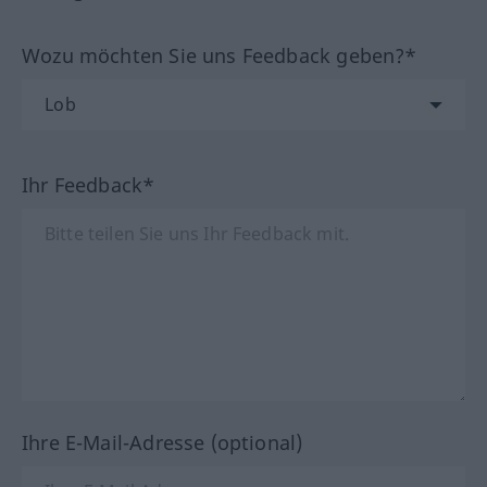
Wozu möchten Sie uns Feedback geben?*
Ihr Feedback*
Ihre E-Mail-Adresse (optional)