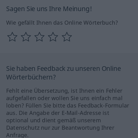
Sagen Sie uns Ihre Meinung!
Wie gefällt Ihnen das Online Wörterbuch?
Sie haben Feedback zu unseren Online
Wörterbüchern?
Fehlt eine Übersetzung, ist Ihnen ein Fehler
aufgefallen oder wollen Sie uns einfach mal
loben? Füllen Sie bitte das Feedback-Formular
aus. Die Angabe der E-Mail-Adresse ist
optional und dient gemäß unserem
Datenschutz nur zur Beantwortung Ihrer
Anfrage.