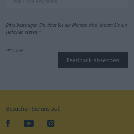
Bitte bestätigen Sie, dass Sie ein Mensch sind, indem Sie ein
Häkchen setzen.*
*Pflichtfeld
Feedback absenden
Besuchen Sie uns auf:
facebook
YouTube
Instagram