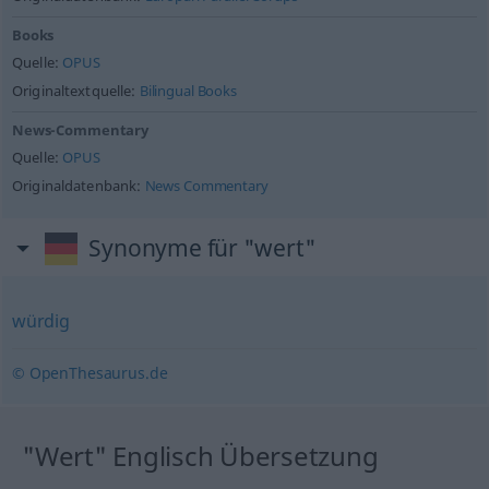
Books
Quelle:
OPUS
Originaltextquelle:
Bilingual Books
News-Commentary
Quelle:
OPUS
Originaldatenbank:
News Commentary
Synonyme für "wert"
würdig
© OpenThesaurus.de
"Wert" Englisch Übersetzung