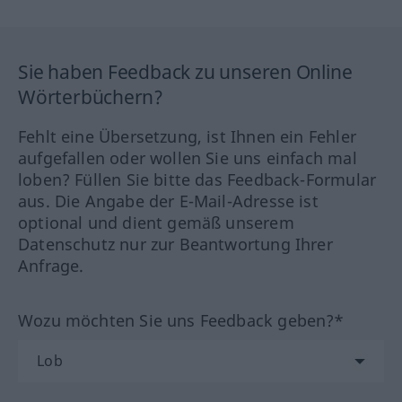
Sie haben Feedback zu unseren Online
Wörterbüchern?
Fehlt eine Übersetzung, ist Ihnen ein Fehler
aufgefallen oder wollen Sie uns einfach mal
loben? Füllen Sie bitte das Feedback-Formular
aus. Die Angabe der E-Mail-Adresse ist
optional und dient gemäß unserem
Datenschutz nur zur Beantwortung Ihrer
Anfrage.
Wozu möchten Sie uns Feedback geben?*