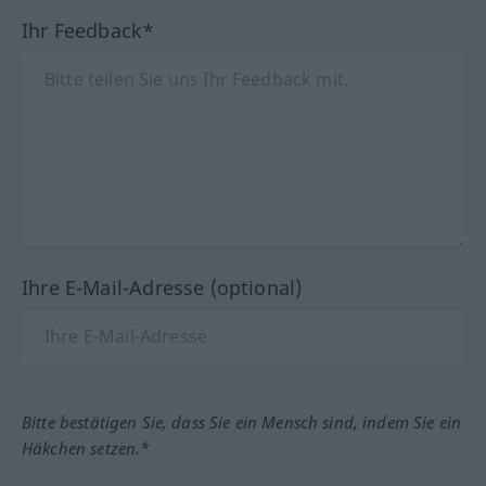
Ihr Feedback*
Ihre E-Mail-Adresse (optional)
Bitte bestätigen Sie, dass Sie ein Mensch sind, indem Sie ein
Häkchen setzen.*