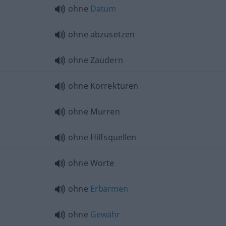
ohne
Datum
ohne abzusetzen
ohne Zaudern
ohne Korrekturen
ohne Murren
ohne Hilfsquellen
ohne Worte
ohne
Erbarmen
ohne
Gewähr