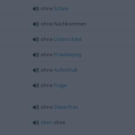
ohne
Schale
ohne Nachkommen
ohne
Unterschied
ohne
Praxisbezug
ohne
Aufenthalt
ohne
Frage
ohne
Steuerfrau
oben
ohne