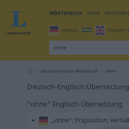
WÖRTERBUCH
SHOP
UNTERNE
Deutsch
Englisch
Deutsch-Englisch Wörterbuch
ohne
Deutsch-Englisch Übersetzung
"ohne" Englisch Übersetzung
„ohne“
: Präposition, Verhä