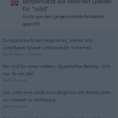
Beispielsätze aus externen Quellen
für "solid"
(nicht von der Langenscheidt Redaktion
geprüft)
Europa braucht ein integriertes, solides und
unteilbares System umfassender Sicherheit.
Quelle:
News-Commentary
Wir sind für einen soliden, dauerhaften Beitrag, nicht
nur für ein Jahr.
Quelle:
Europarl
Uns steht eine solide Grundlage von 200 Rechtsakten
zur Umwelt zu Verfügung.
Quelle:
Europarl