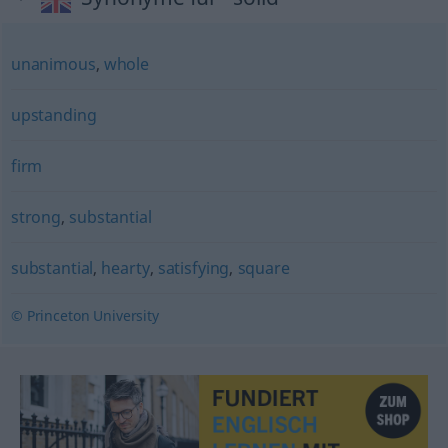
unanimous
,
whole
upstanding
firm
strong
,
substantial
substantial
,
hearty
,
satisfying
,
square
© Princeton University