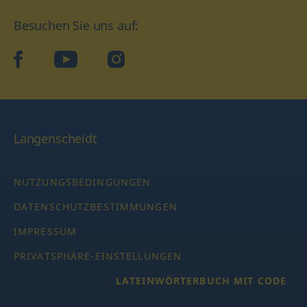
Besuchen Sie uns auf:
facebook
YouTube
Instagram
Langenscheidt
NUTZUNGSBEDINGUNGEN
DATENSCHUTZBESTIMMUNGEN
IMPRESSUM
PRIVATSPHÄRE-EINSTELLUNGEN
LATEINWÖRTERBUCH MIT CODE