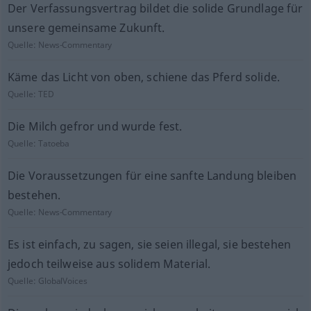
Der Verfassungsvertrag bildet die solide Grundlage für
unsere gemeinsame Zukunft.
Quelle:
News-Commentary
Käme das Licht von oben, schiene das Pferd solide.
Quelle:
TED
Die Milch gefror und wurde fest.
Quelle:
Tatoeba
Die Voraussetzungen für eine sanfte Landung bleiben
bestehen.
Quelle:
News-Commentary
Es ist einfach, zu sagen, sie seien illegal, sie bestehen
jedoch teilweise aus solidem Material.
Quelle:
GlobalVoices