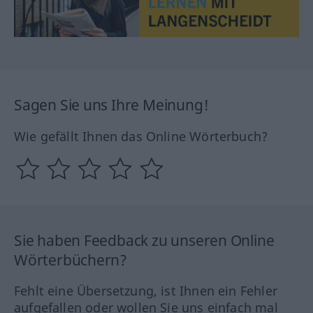
Sagen Sie uns Ihre Meinung!
Wie gefällt Ihnen das Online Wörterbuch?
Sie haben Feedback zu unseren Online
Wörterbüchern?
Fehlt eine Übersetzung, ist Ihnen ein Fehler
aufgefallen oder wollen Sie uns einfach mal