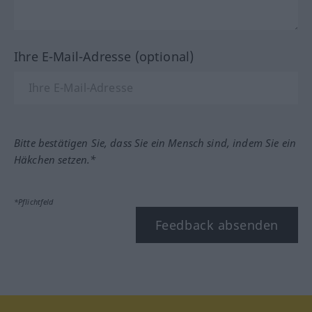
Ihre E-Mail-Adresse (optional)
Bitte bestätigen Sie, dass Sie ein Mensch sind, indem Sie ein
Häkchen setzen.*
*Pflichtfeld
Feedback absenden