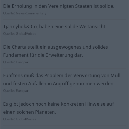
Die Erholung in den Vereinigten Staaten ist solide.
Quelle:
News-Commentary
Tjahnybok& Co. haben eine solide Weltansicht.
Quelle:
GlobalVoices
Die Charta stellt ein ausgewogenes und solides
Fundament für die Erweiterung dar.
Quelle:
Europarl
Fünftens muß das Problem der Verwertung von Müll
und festen Abfällen in Angriff genommen werden.
Quelle:
Europarl
Es gibt jedoch noch keine konkreten Hinweise auf
einen solchen Planeten.
Quelle:
GlobalVoices