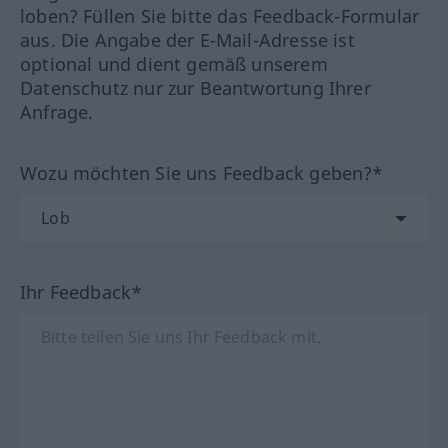
loben? Füllen Sie bitte das Feedback-Formular
aus. Die Angabe der E-Mail-Adresse ist
optional und dient gemäß unserem
Datenschutz nur zur Beantwortung Ihrer
Anfrage.
Wozu möchten Sie uns Feedback geben?*
Ihr Feedback*