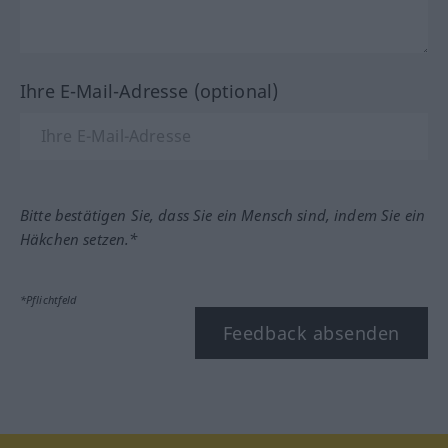
Ihre E-Mail-Adresse (optional)
Bitte bestätigen Sie, dass Sie ein Mensch sind, indem Sie ein
Häkchen setzen.*
*Pflichtfeld
Feedback absenden