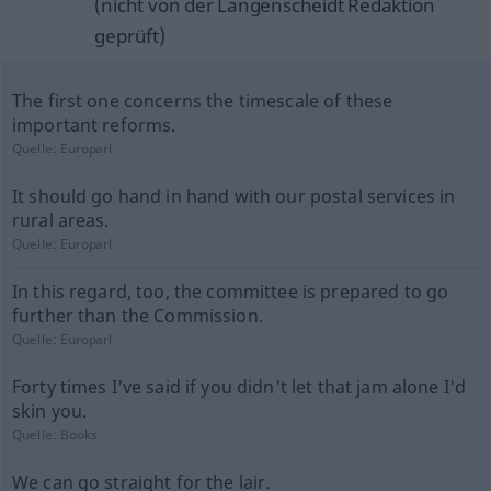
(nicht von der Langenscheidt Redaktion
geprüft)
The first one concerns the timescale of these
important reforms.
Quelle:
Europarl
It should go hand in hand with our postal services in
rural areas.
Quelle:
Europarl
In this regard, too, the committee is prepared to go
further than the Commission.
Quelle:
Europarl
Forty times I've said if you didn't let that jam alone I'd
skin you.
Quelle:
Books
We can go straight for the lair.