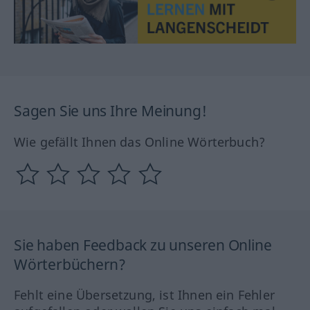
Sagen Sie uns Ihre Meinung!
Wie gefällt Ihnen das Online Wörterbuch?
Sie haben Feedback zu unseren Online
Wörterbüchern?
Fehlt eine Übersetzung, ist Ihnen ein Fehler