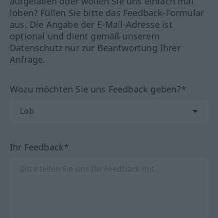
aufgefallen oder wollen Sie uns einfach mal
loben? Füllen Sie bitte das Feedback-Formular
aus. Die Angabe der E-Mail-Adresse ist
optional und dient gemäß unserem
Datenschutz nur zur Beantwortung Ihrer
Anfrage.
Wozu möchten Sie uns Feedback geben?*
Ihr Feedback*