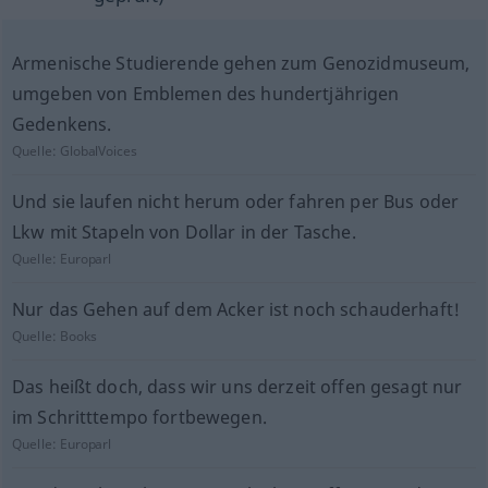
Armenische Studierende gehen zum Genozidmuseum,
umgeben von Emblemen des hundertjährigen
Gedenkens.
Quelle:
GlobalVoices
Und sie laufen nicht herum oder fahren per Bus oder
Lkw mit Stapeln von Dollar in der Tasche.
Quelle:
Europarl
Nur das Gehen auf dem Acker ist noch schauderhaft!
Quelle:
Books
Das heißt doch, dass wir uns derzeit offen gesagt nur
im Schritttempo fortbewegen.
Quelle:
Europarl