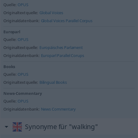
Quelle:
OPUS
Originaltextquelle:
Global Voices
Originaldatenbank:
Global Voices Parallel Corpus
Europarl
Quelle:
OPUS
Originaltextquelle:
Europäisches Parlament
Originaldatenbank:
Europarl Parallel Corups
Books
Quelle:
OPUS
Originaltextquelle:
Bilingual Books
News-Commentary
Quelle:
OPUS
Originaldatenbank:
News Commentary
Synonyme für "walking"