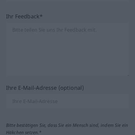
Ihr Feedback*
Ihre E-Mail-Adresse (optional)
Bitte bestätigen Sie, dass Sie ein Mensch sind, indem Sie ein
Häkchen setzen.*