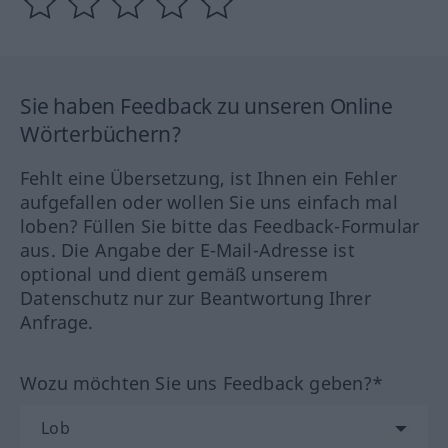
Sie haben Feedback zu unseren Online
Wörterbüchern?
Fehlt eine Übersetzung, ist Ihnen ein Fehler
aufgefallen oder wollen Sie uns einfach mal
loben? Füllen Sie bitte das Feedback-Formular
aus. Die Angabe der E-Mail-Adresse ist
optional und dient gemäß unserem
Datenschutz nur zur Beantwortung Ihrer
Anfrage.
Wozu möchten Sie uns Feedback geben?*