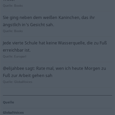
Quelle:
Books
Sie ging neben dem weißen Kaninchen, das ihr
ängstlich in's Gesicht sah.
Quelle:
Books
Jede vierte Schule hat keine Wasserquelle, die zu Fuß
erreichbar ist.
Quelle:
Europarl
@elijahbee sagt: Rate mal, wen ich heute Morgen zu
Fuß zur Arbeit gehen sah
Quelle:
GlobalVoices
Quelle
GlobalVoices