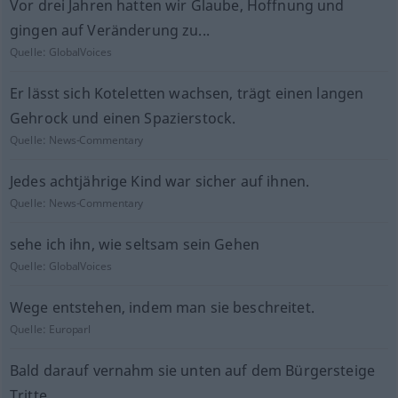
Vor drei Jahren hatten wir Glaube, Hoffnung und
gingen auf Veränderung zu...
Quelle:
GlobalVoices
Er lässt sich Koteletten wachsen, trägt einen langen
Gehrock und einen Spazierstock.
Quelle:
News-Commentary
Jedes achtjährige Kind war sicher auf ihnen.
Quelle:
News-Commentary
sehe ich ihn, wie seltsam sein Gehen
Quelle:
GlobalVoices
Wege entstehen, indem man sie beschreitet.
Quelle:
Europarl
Bald darauf vernahm sie unten auf dem Bürgersteige
Tritte.