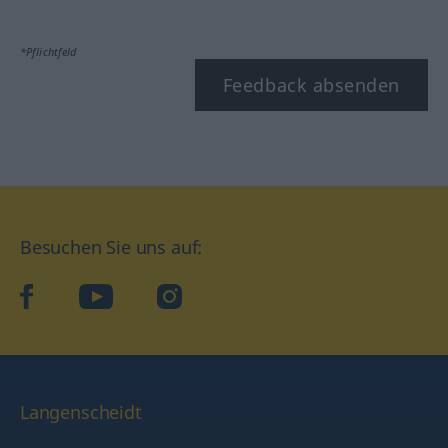
*Pflichtfeld
Feedback absenden
Besuchen Sie uns auf:
facebook
YouTube
Instagram
Langenscheidt