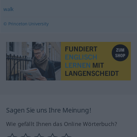
walk
© Princeton University
Sagen Sie uns Ihre Meinung!
Wie gefällt Ihnen das Online Wörterbuch?