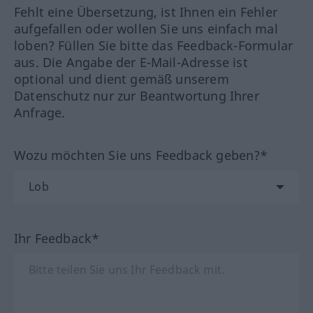
Fehlt eine Übersetzung, ist Ihnen ein Fehler
aufgefallen oder wollen Sie uns einfach mal
loben? Füllen Sie bitte das Feedback-Formular
aus. Die Angabe der E-Mail-Adresse ist
optional und dient gemäß unserem
Datenschutz nur zur Beantwortung Ihrer
Anfrage.
Wozu möchten Sie uns Feedback geben?*
Ihr Feedback*