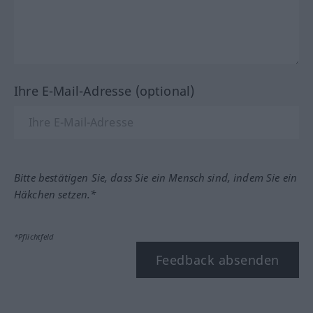
Ihre E-Mail-Adresse (optional)
Bitte bestätigen Sie, dass Sie ein Mensch sind, indem Sie ein
Häkchen setzen.*
*Pflichtfeld
Feedback absenden