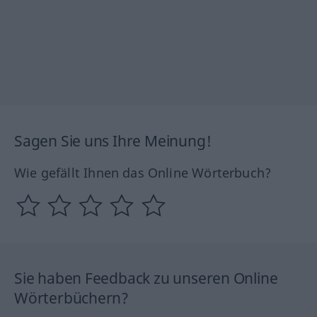
Sagen Sie uns Ihre Meinung!
Wie gefällt Ihnen das Online Wörterbuch?
Sie haben Feedback zu unseren Online
Wörterbüchern?