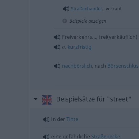
Straßenhandel
, -verkauf
Beispiele anzeigen
Freiverkehrs…, frei(verkäuflich)
a.
kurzfristig
nachbörslich
, nach
Börsenschlus
Beispielsätze für "street"
in der
Tinte
eine gefährliche
Straßenecke