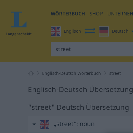
WÖRTERBUCH
SHOP
UNTERNE
Englisch
Deutsch
Englisch-Deutsch Wörterbuch
street
Englisch-Deutsch Übersetzung 
"street" Deutsch Übersetzung
„street“
: noun