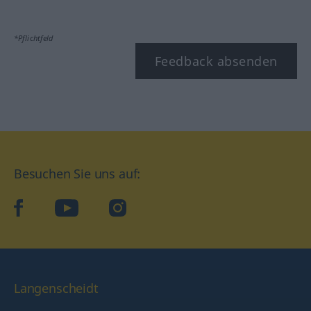
*Pflichtfeld
Feedback absenden
Besuchen Sie uns auf:
facebook
YouTube
Instagram
Langenscheidt