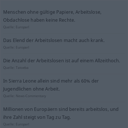
Menschen ohne gültige Papiere, Arbeitslose,
Obdachlose haben keine Rechte.
Quelle:
Europarl
Das Elend der Arbeitslosen macht auch krank.
Quelle:
Europarl
Die Anzahl der Arbeitslosen ist auf einem Allzeithoch.
Quelle:
Tatoeba
In Sierra Leone allein sind mehr als 60% der
Jugendlichen ohne Arbeit.
Quelle:
News-Commentary
Millionen von Europäern sind bereits arbeitslos, und
ihre Zahl steigt von Tag zu Tag.
Quelle:
Europarl