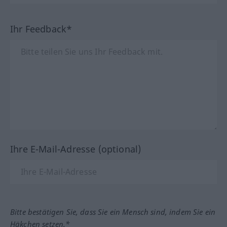
Ihr Feedback*
Ihre E-Mail-Adresse (optional)
Bitte bestätigen Sie, dass Sie ein Mensch sind, indem Sie ein
Häkchen setzen.*