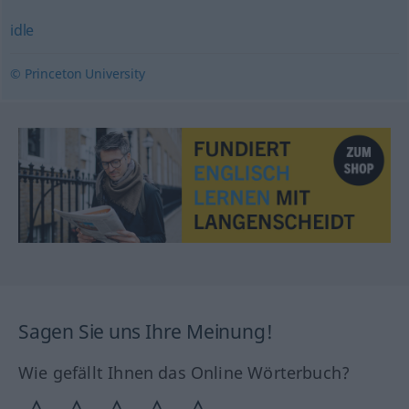
idle
© Princeton University
Sagen Sie uns Ihre Meinung!
Wie gefällt Ihnen das Online Wörterbuch?