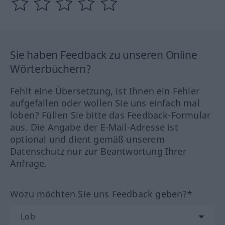
Sie haben Feedback zu unseren Online
Wörterbüchern?
Fehlt eine Übersetzung, ist Ihnen ein Fehler
aufgefallen oder wollen Sie uns einfach mal
loben? Füllen Sie bitte das Feedback-Formular
aus. Die Angabe der E-Mail-Adresse ist
optional und dient gemäß unserem
Datenschutz nur zur Beantwortung Ihrer
Anfrage.
Wozu möchten Sie uns Feedback geben?*