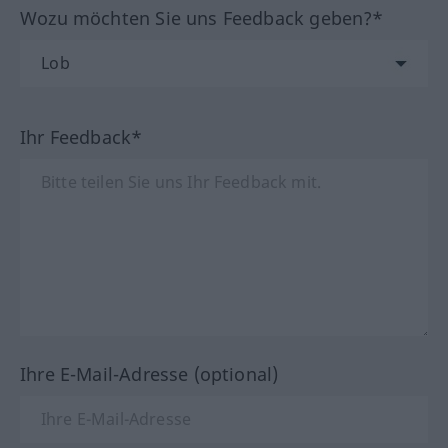
Wozu möchten Sie uns Feedback geben?*
Ihr Feedback*
Ihre E-Mail-Adresse (optional)