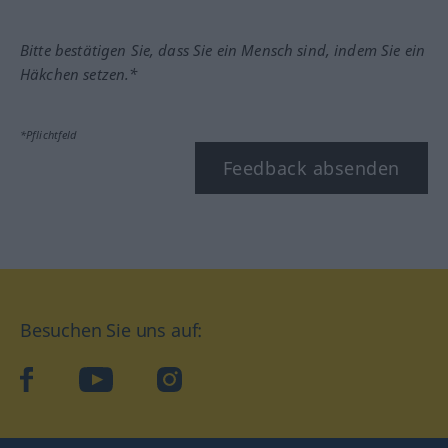
Bitte bestätigen Sie, dass Sie ein Mensch sind, indem Sie ein
Häkchen setzen.*
*Pflichtfeld
Feedback absenden
Besuchen Sie uns auf:
facebook
YouTube
Instagram