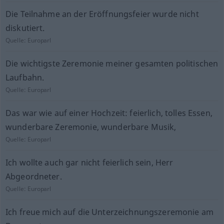
Die Teilnahme an der Eröffnungsfeier wurde nicht
diskutiert.
Quelle:
Europarl
Die wichtigste Zeremonie meiner gesamten politischen
Laufbahn.
Quelle:
Europarl
Das war wie auf einer Hochzeit: feierlich, tolles Essen,
wunderbare Zeremonie, wunderbare Musik,
Quelle:
Europarl
Ich wollte auch gar nicht feierlich sein, Herr
Abgeordneter.
Quelle:
Europarl
Ich freue mich auf die Unterzeichnungszeremonie am