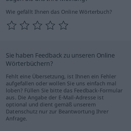
Wie gefällt Ihnen das Online Wörterbuch?
Sie haben Feedback zu unseren Online
Wörterbüchern?
Fehlt eine Übersetzung, ist Ihnen ein Fehler
aufgefallen oder wollen Sie uns einfach mal
loben? Füllen Sie bitte das Feedback-Formular
aus. Die Angabe der E-Mail-Adresse ist
optional und dient gemäß unserem
Datenschutz nur zur Beantwortung Ihrer
Anfrage.