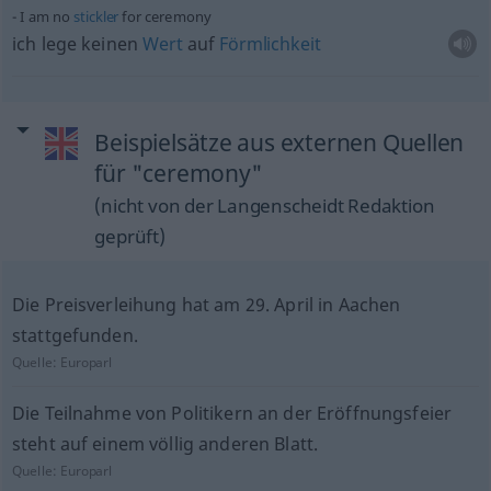
I am no
stickler
for ceremony
ich lege keinen
Wert
auf
Förmlichkeit
Beispielsätze aus externen Quellen
für "ceremony"
(nicht von der Langenscheidt Redaktion
geprüft)
Die Preisverleihung hat am 29. April in Aachen
stattgefunden.
Quelle:
Europarl
Die Teilnahme von Politikern an der Eröffnungsfeier
steht auf einem völlig anderen Blatt.
Quelle:
Europarl