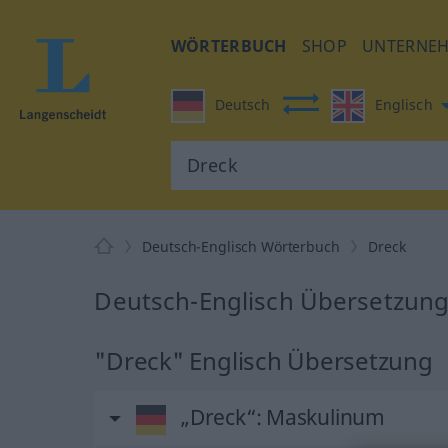
WÖRTERBUCH
SHOP
UNTERNE
Deutsch
Englisch
Deutsch-Englisch Wörterbuch
Dreck
Deutsch-Englisch Übersetzung
"Dreck" Englisch Übersetzung
„Dreck“
: Maskulinum