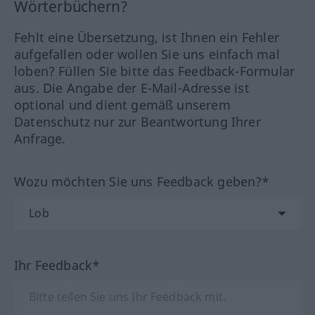
Wörterbüchern?
Fehlt eine Übersetzung, ist Ihnen ein Fehler
aufgefallen oder wollen Sie uns einfach mal
loben? Füllen Sie bitte das Feedback-Formular
aus. Die Angabe der E-Mail-Adresse ist
optional und dient gemäß unserem
Datenschutz nur zur Beantwortung Ihrer
Anfrage.
Wozu möchten Sie uns Feedback geben?*
Ihr Feedback*