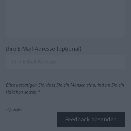
Ihre E-Mail-Adresse (optional)
Bitte bestätigen Sie, dass Sie ein Mensch sind, indem Sie ein
Häkchen setzen.*
*Pflichtfeld
Feedback absenden