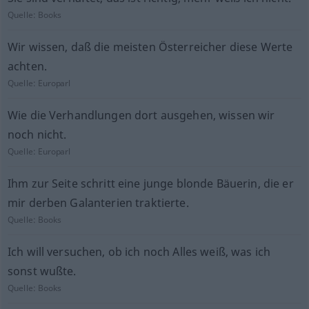
Quelle:
Books
Wir wissen, daß die meisten Österreicher diese Werte
achten.
Quelle:
Europarl
Wie die Verhandlungen dort ausgehen, wissen wir
noch nicht.
Quelle:
Europarl
Ihm zur Seite schritt eine junge blonde Bäuerin, die er
mir derben Galanterien traktierte.
Quelle:
Books
Ich will versuchen, ob ich noch Alles weiß, was ich
sonst wußte.
Quelle:
Books