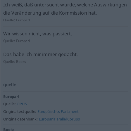
Ich weiß, daß untersucht wurde, welche Auswirkungen
die Veränderung auf die Kommission hat.
Quelle:
Europarl
Wir wissen nicht, was passiert.
Quelle:
Europarl
Das habe ich mir immer gedacht.
Quelle:
Books
Quelle
Europarl
Quelle:
OPUS
Originaltextquelle:
Europäisches Parlament
Originaldatenbank:
Europarl Parallel Corups
Books