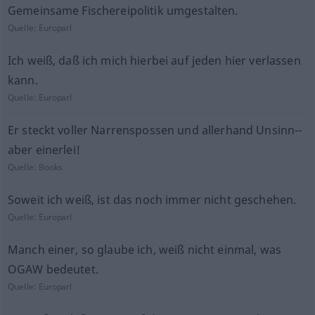
Gemeinsame Fischereipolitik umgestalten.
Quelle:
Europarl
Ich weiß, daß ich mich hierbei auf jeden hier verlassen
kann.
Quelle:
Europarl
Er steckt voller Narrenspossen und allerhand Unsinn--
aber einerlei!
Quelle:
Books
Soweit ich weiß, ist das noch immer nicht geschehen.
Quelle:
Europarl
Manch einer, so glaube ich, weiß nicht einmal, was
OGAW bedeutet.
Quelle:
Europarl