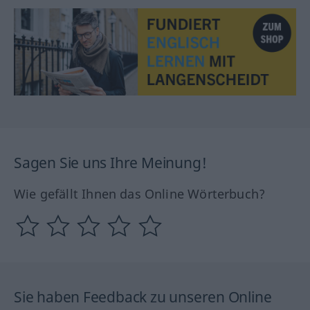
Sagen Sie uns Ihre Meinung!
Wie gefällt Ihnen das Online Wörterbuch?
Sie haben Feedback zu unseren Online