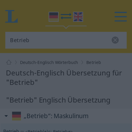
Deutsch-Englisch Wörterbuch
Betrieb
Deutsch-Englisch Übersetzung für
"Betrieb"
"Betrieb" Englisch Übersetzung
„Betrieb“
: Maskulinum
Betrieb
m
<
Betrieb(e)s
;
Betriebe
>