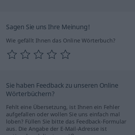
Sagen Sie uns Ihre Meinung!
Wie gefällt Ihnen das Online Wörterbuch?
Sie haben Feedback zu unseren Online
Wörterbüchern?
Fehlt eine Übersetzung, ist Ihnen ein Fehler
aufgefallen oder wollen Sie uns einfach mal
loben? Füllen Sie bitte das Feedback-Formular
aus. Die Angabe der E-Mail-Adresse ist