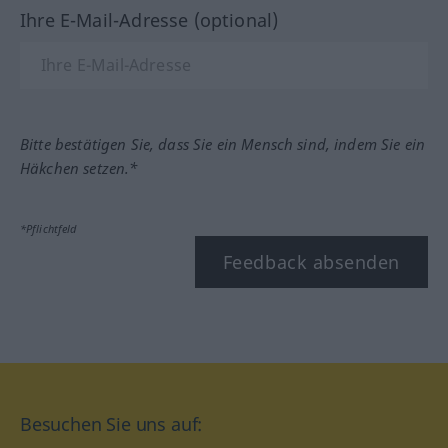
Ihre E-Mail-Adresse (optional)
Bitte bestätigen Sie, dass Sie ein Mensch sind, indem Sie ein
Häkchen setzen.*
*Pflichtfeld
Feedback absenden
Besuchen Sie uns auf: