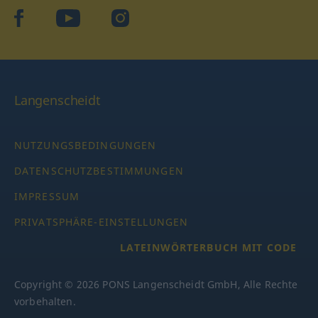
facebook
YouTube
Instagram
Langenscheidt
NUTZUNGSBEDINGUNGEN
DATENSCHUTZBESTIMMUNGEN
IMPRESSUM
PRIVATSPHÄRE-EINSTELLUNGEN
LATEINWÖRTERBUCH MIT CODE
Copyright © 2026 PONS Langenscheidt GmbH, Alle Rechte
vorbehalten.