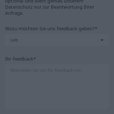
optional und dient gemäß unserem
Datenschutz nur zur Beantwortung Ihrer
Anfrage.
Wozu möchten Sie uns Feedback geben?*
Ihr Feedback*