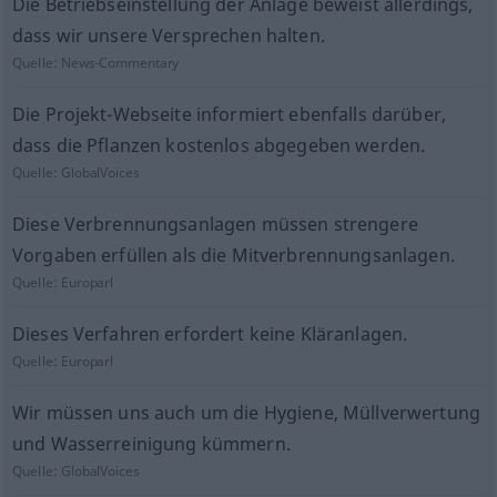
Die Betriebseinstellung der Anlage beweist allerdings,
dass wir unsere Versprechen halten.
Quelle:
News-Commentary
Die Projekt-Webseite informiert ebenfalls darüber,
dass die Pflanzen kostenlos abgegeben werden.
Quelle:
GlobalVoices
Diese Verbrennungsanlagen müssen strengere
Vorgaben erfüllen als die Mitverbrennungsanlagen.
Quelle:
Europarl
Dieses Verfahren erfordert keine Kläranlagen.
Quelle:
Europarl
Wir müssen uns auch um die Hygiene, Müllverwertung
und Wasserreinigung kümmern.
Quelle:
GlobalVoices