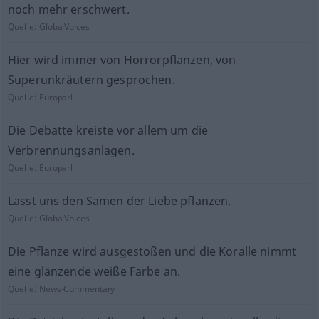
noch mehr erschwert.
Quelle:
GlobalVoices
Hier wird immer von Horrorpflanzen, von
Superunkräutern gesprochen.
Quelle:
Europarl
Die Debatte kreiste vor allem um die
Verbrennungsanlagen.
Quelle:
Europarl
Lasst uns den Samen der Liebe pflanzen.
Quelle:
GlobalVoices
Die Pflanze wird ausgestoßen und die Koralle nimmt
eine glänzende weiße Farbe an.
Quelle:
News-Commentary