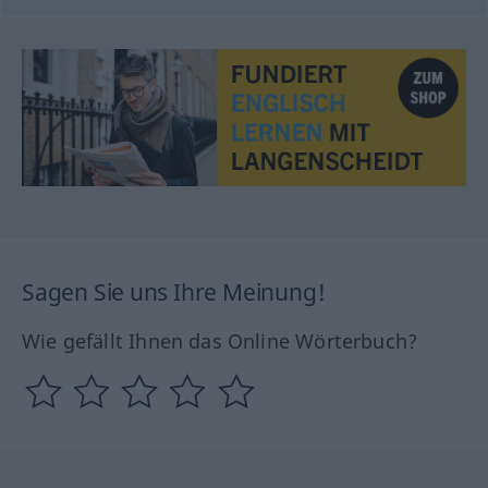
Sagen Sie uns Ihre Meinung!
Wie gefällt Ihnen das Online Wörterbuch?