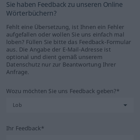
Sie haben Feedback zu unseren Online
Wörterbüchern?
Fehlt eine Übersetzung, ist Ihnen ein Fehler
aufgefallen oder wollen Sie uns einfach mal
loben? Füllen Sie bitte das Feedback-Formular
aus. Die Angabe der E-Mail-Adresse ist
optional und dient gemäß unserem
Datenschutz nur zur Beantwortung Ihrer
Anfrage.
Wozu möchten Sie uns Feedback geben?*
Ihr Feedback*