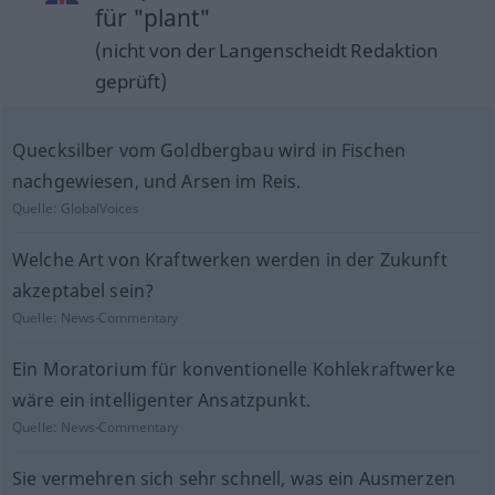
für "plant"
(nicht von der Langenscheidt Redaktion
geprüft)
Quecksilber vom Goldbergbau wird in Fischen
nachgewiesen, und Arsen im Reis.
Quelle:
GlobalVoices
Welche Art von Kraftwerken werden in der Zukunft
akzeptabel sein?
Quelle:
News-Commentary
Ein Moratorium für konventionelle Kohlekraftwerke
wäre ein intelligenter Ansatzpunkt.
Quelle:
News-Commentary
Sie vermehren sich sehr schnell, was ein Ausmerzen