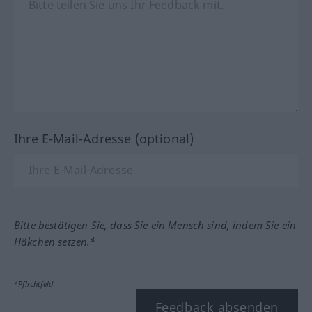
Ihre E-Mail-Adresse (optional)
Bitte bestätigen Sie, dass Sie ein Mensch sind, indem Sie ein
Häkchen setzen.*
*Pflichtfeld
Feedback absenden