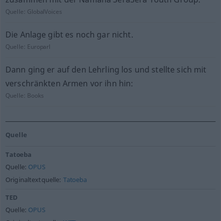
Quelle:
GlobalVoices
Die Anlage gibt es noch gar nicht.
Quelle:
Europarl
Dann ging er auf den Lehrling los und stellte sich mit
verschränkten Armen vor ihn hin:
Quelle:
Books
Quelle
Tatoeba
Quelle:
OPUS
Originaltextquelle:
Tatoeba
TED
Quelle:
OPUS