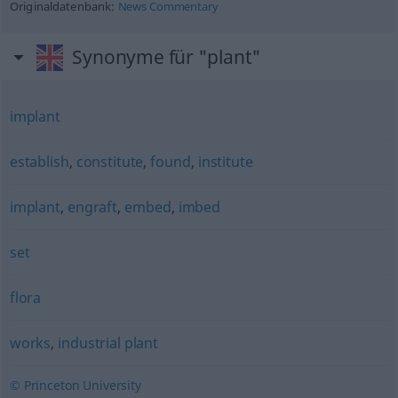
Originaldatenbank:
News Commentary
Synonyme für "plant"
implant
establish
,
constitute
,
found
,
institute
implant
,
engraft
,
embed
,
imbed
set
flora
works
,
industrial plant
© Princeton University