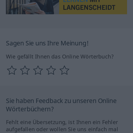
Sagen Sie uns Ihre Meinung!
Wie gefällt Ihnen das Online Wörterbuch?
Sie haben Feedback zu unseren Online
Wörterbüchern?
Fehlt eine Übersetzung, ist Ihnen ein Fehler
aufgefallen oder wollen Sie uns einfach mal