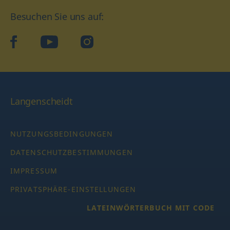
Besuchen Sie uns auf:
facebook
YouTube
Instagram
Langenscheidt
NUTZUNGSBEDINGUNGEN
DATENSCHUTZBESTIMMUNGEN
IMPRESSUM
PRIVATSPHÄRE-EINSTELLUNGEN
LATEINWÖRTERBUCH MIT CODE