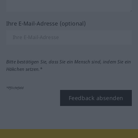
Ihre E-Mail-Adresse (optional)
Bitte bestätigen Sie, dass Sie ein Mensch sind, indem Sie ein
Häkchen setzen.*
*Pflichtfeld
Feedback absenden