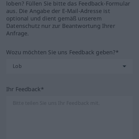
loben? Füllen Sie bitte das Feedback-Formular
aus. Die Angabe der E-Mail-Adresse ist
optional und dient gemäß unserem
Datenschutz nur zur Beantwortung Ihrer
Anfrage.
Wozu möchten Sie uns Feedback geben?*
Ihr Feedback*