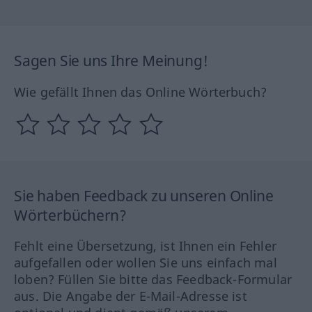
Sagen Sie uns Ihre Meinung!
Wie gefällt Ihnen das Online Wörterbuch?
Sie haben Feedback zu unseren Online
Wörterbüchern?
Fehlt eine Übersetzung, ist Ihnen ein Fehler
aufgefallen oder wollen Sie uns einfach mal
loben? Füllen Sie bitte das Feedback-Formular
aus. Die Angabe der E-Mail-Adresse ist