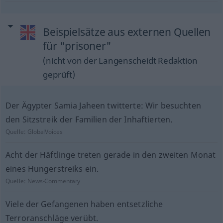
Beispielsätze aus externen Quellen
für "prisoner"
(nicht von der Langenscheidt Redaktion
geprüft)
Der Ägypter Samia Jaheen twitterte: Wir besuchten
den Sitzstreik der Familien der Inhaftierten.
Quelle:
GlobalVoices
Acht der Häftlinge treten gerade in den zweiten Monat
eines Hungerstreiks ein.
Quelle:
News-Commentary
Viele der Gefangenen haben entsetzliche
Terroranschläge verübt.