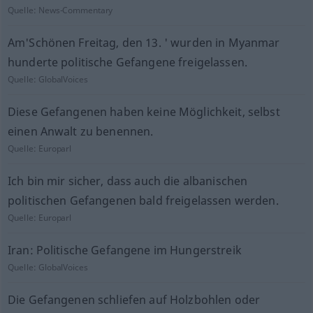
Quelle:
News-Commentary
Am'Schönen Freitag, den 13. ' wurden in Myanmar
hunderte politische Gefangene freigelassen.
Quelle:
GlobalVoices
Diese Gefangenen haben keine Möglichkeit, selbst
einen Anwalt zu benennen.
Quelle:
Europarl
Ich bin mir sicher, dass auch die albanischen
politischen Gefangenen bald freigelassen werden.
Quelle:
Europarl
Iran: Politische Gefangene im Hungerstreik
Quelle:
GlobalVoices
Die Gefangenen schliefen auf Holzbohlen oder