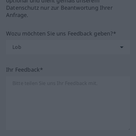
optional und dient gemäß unserem
Datenschutz nur zur Beantwortung Ihrer
Anfrage.
Wozu möchten Sie uns Feedback geben?*
Ihr Feedback*