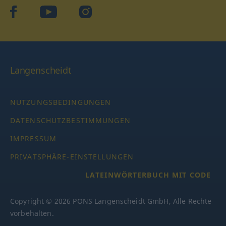
facebook
YouTube
Instagram
Langenscheidt
NUTZUNGSBEDINGUNGEN
DATENSCHUTZBESTIMMUNGEN
IMPRESSUM
PRIVATSPHÄRE-EINSTELLUNGEN
LATEINWÖRTERBUCH MIT CODE
Copyright © 2026 PONS Langenscheidt GmbH, Alle Rechte
vorbehalten.