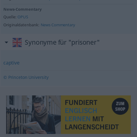
News-Commentary
Quelle:
OPUS
Originaldatenbank:
News Commentary
Synonyme für "prisoner"
captive
© Princeton University