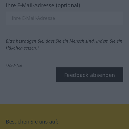
Ihre E-Mail-Adresse (optional)
Bitte bestätigen Sie, dass Sie ein Mensch sind, indem Sie ein
Häkchen setzen.*
*Pflichtfeld
Feedback absenden
Besuchen Sie uns auf: