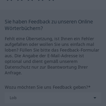
Sie haben Feedback zu unseren Online
Wörterbüchern?
Fehlt eine Übersetzung, ist Ihnen ein Fehler
aufgefallen oder wollen Sie uns einfach mal
loben? Füllen Sie bitte das Feedback-Formular
aus. Die Angabe der E-Mail-Adresse ist
optional und dient gemäß unserem
Datenschutz nur zur Beantwortung Ihrer
Anfrage.
Wozu möchten Sie uns Feedback geben?*