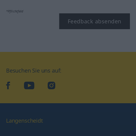
*Pflichtfeld
Feedback absenden
Besuchen Sie uns auf:
facebook
YouTube
Instagram
Langenscheidt