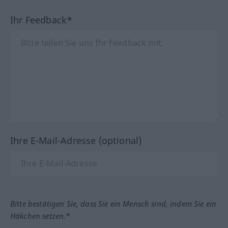
Ihr Feedback*
Ihre E-Mail-Adresse (optional)
Bitte bestätigen Sie, dass Sie ein Mensch sind, indem Sie ein
Häkchen setzen.*