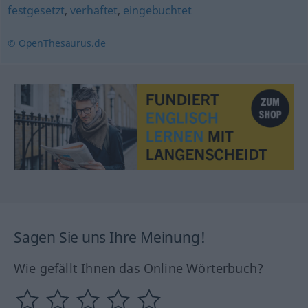
festgesetzt
,
verhaftet
,
eingebuchtet
© OpenThesaurus.de
Sagen Sie uns Ihre Meinung!
Wie gefällt Ihnen das Online Wörterbuch?