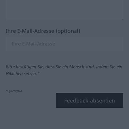
Ihre E-Mail-Adresse (optional)
Bitte bestätigen Sie, dass Sie ein Mensch sind, indem Sie ein
Häkchen setzen.*
*Pflichtfeld
Feedback absenden