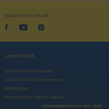
Besuchen Sie uns auf:
facebook
YouTube
Instagram
Langenscheidt
NUTZUNGSBEDINGUNGEN
DATENSCHUTZBESTIMMUNGEN
IMPRESSUM
PRIVATSPHÄRE-EINSTELLUNGEN
LATEINWÖRTERBUCH MIT CODE