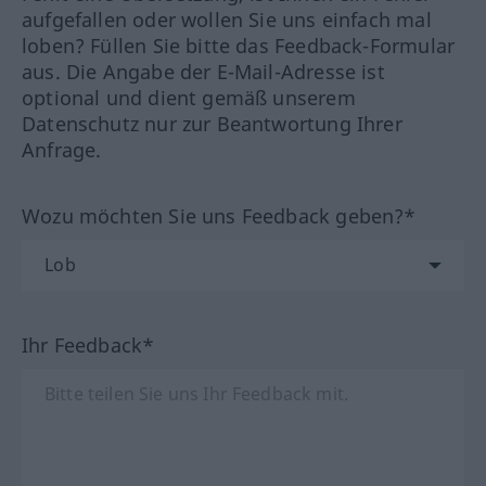
aufgefallen oder wollen Sie uns einfach mal
loben? Füllen Sie bitte das Feedback-Formular
aus. Die Angabe der E-Mail-Adresse ist
optional und dient gemäß unserem
Datenschutz nur zur Beantwortung Ihrer
Anfrage.
Wozu möchten Sie uns Feedback geben?*
Ihr Feedback*