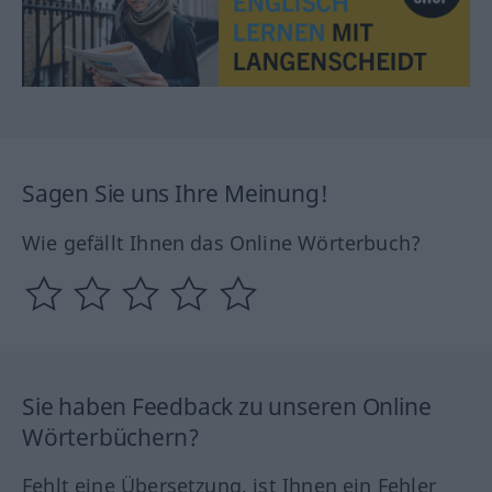
Sagen Sie uns Ihre Meinung!
Wie gefällt Ihnen das Online Wörterbuch?
Sie haben Feedback zu unseren Online
Wörterbüchern?
Fehlt eine Übersetzung, ist Ihnen ein Fehler