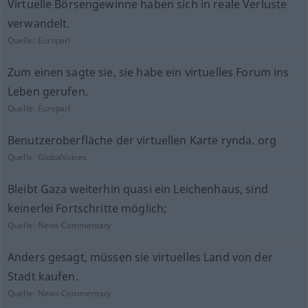
Virtuelle Börsengewinne haben sich in reale Verluste
verwandelt.
Quelle:
Europarl
Zum einen sagte sie, sie habe ein virtuelles Forum ins
Leben gerufen.
Quelle:
Europarl
Benutzeroberfläche der virtuellen Karte rynda. org
Quelle:
GlobalVoices
Bleibt Gaza weiterhin quasi ein Leichenhaus, sind
keinerlei Fortschritte möglich;
Quelle:
News-Commentary
Anders gesagt, müssen sie virtuelles Land von der
Stadt kaufen.
Quelle:
News-Commentary