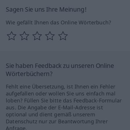
Sagen Sie uns Ihre Meinung!
Wie gefällt Ihnen das Online Wörterbuch?
Sie haben Feedback zu unseren Online
Wörterbüchern?
Fehlt eine Übersetzung, ist Ihnen ein Fehler
aufgefallen oder wollen Sie uns einfach mal
loben? Füllen Sie bitte das Feedback-Formular
aus. Die Angabe der E-Mail-Adresse ist
optional und dient gemäß unserem
Datenschutz nur zur Beantwortung Ihrer
Anfrage.