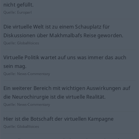
nicht gefüllt.
Quelle:
Europarl
Die virtuelle Welt ist zu einem Schauplatz für
Diskussionen über Makhmalbafs Reise geworden.
Quelle:
GlobalVoices
Virtuelle Politik wartet auf uns was immer das auch
sein mag.
Quelle:
News-Commentary
Ein weiterer Bereich mit wichtigen Auswirkungen auf
die Neurochirurgie ist die virtuelle Realität.
Quelle:
News-Commentary
Hier ist die Botschaft der virtuellen Kampagne
Quelle:
GlobalVoices