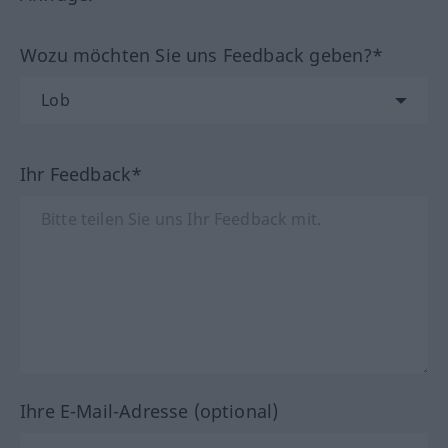
Wozu möchten Sie uns Feedback geben?*
Ihr Feedback*
Ihre E-Mail-Adresse (optional)