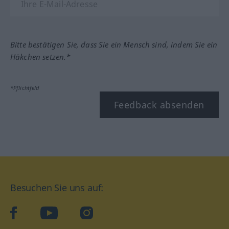
Bitte bestätigen Sie, dass Sie ein Mensch sind, indem Sie ein
Häkchen setzen.*
*Pflichtfeld
Feedback absenden
Besuchen Sie uns auf:
facebook
YouTube
Instagram