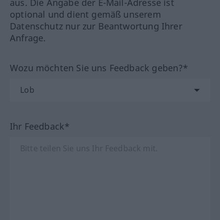
aus. Die Angabe der E-Mail-Adresse ist
optional und dient gemäß unserem
Datenschutz nur zur Beantwortung Ihrer
Anfrage.
Wozu möchten Sie uns Feedback geben?*
Ihr Feedback*