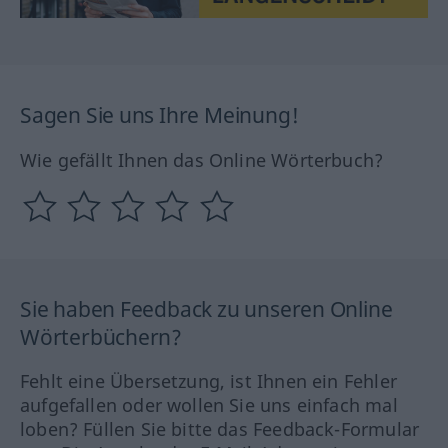
Sagen Sie uns Ihre Meinung!
Wie gefällt Ihnen das Online Wörterbuch?
Sie haben Feedback zu unseren Online
Wörterbüchern?
Fehlt eine Übersetzung, ist Ihnen ein Fehler
aufgefallen oder wollen Sie uns einfach mal
loben? Füllen Sie bitte das Feedback-Formular