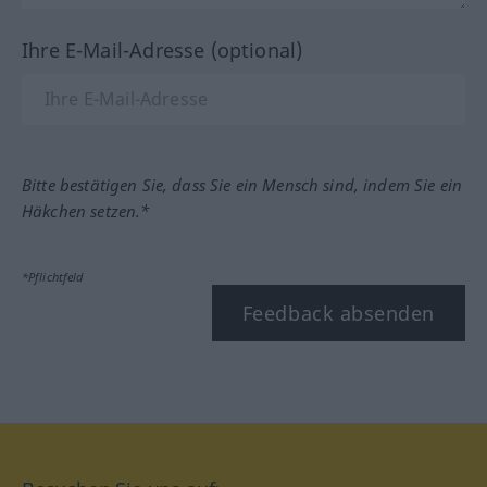
Ihre E-Mail-Adresse (optional)
Bitte bestätigen Sie, dass Sie ein Mensch sind, indem Sie ein
Häkchen setzen.*
*Pflichtfeld
Feedback absenden