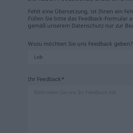
Fehlt eine Übersetzung, ist Ihnen ein Fe
Füllen Sie bitte das Feedback-Formular a
gemäß unserem Datenschutz nur zur Bea
Wozu möchten Sie uns Feedback geben
Ihr Feedback*