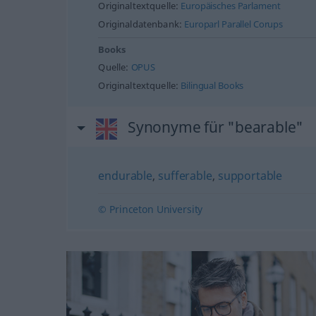
Originaltextquelle:
Europäisches Parlament
Originaldatenbank:
Europarl Parallel Corups
Books
Quelle:
OPUS
Originaltextquelle:
Bilingual Books
Synonyme für "bearable"
endurable
,
sufferable
,
supportable
© Princeton University