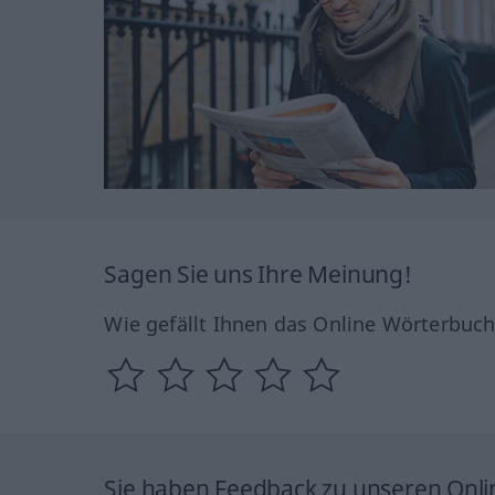
Sagen Sie uns Ihre Meinung!
Wie gefällt Ihnen das Online Wörterbuc
Sie haben Feedback zu unseren Onl