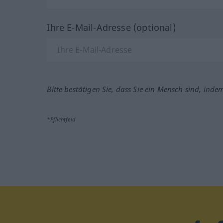
Ihre E-Mail-Adresse (optional)
Bitte bestätigen Sie, dass Sie ein Mensch sind, inde
*Pflichtfeld