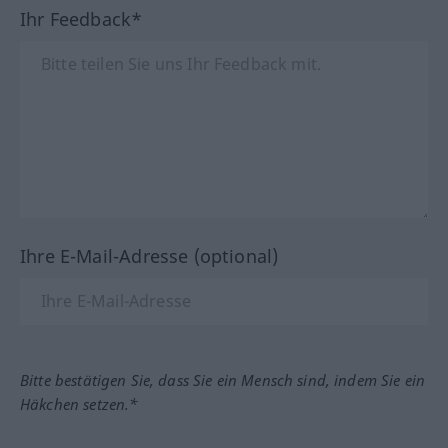
Ihr Feedback*
Ihre E-Mail-Adresse (optional)
Bitte bestätigen Sie, dass Sie ein Mensch sind, indem Sie ein
Häkchen setzen.*