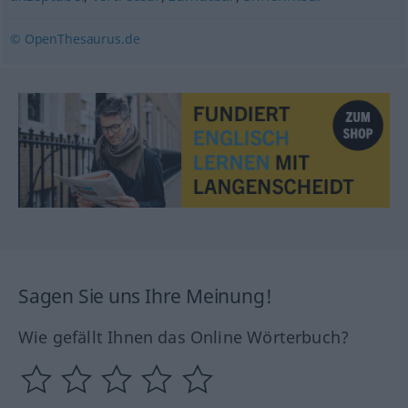
© OpenThesaurus.de
Sagen Sie uns Ihre Meinung!
Wie gefällt Ihnen das Online Wörterbuch?