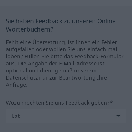
Sie haben Feedback zu unseren Online
Wörterbüchern?
Fehlt eine Übersetzung, ist Ihnen ein Fehler
aufgefallen oder wollen Sie uns einfach mal
loben? Füllen Sie bitte das Feedback-Formular
aus. Die Angabe der E-Mail-Adresse ist
optional und dient gemäß unserem
Datenschutz nur zur Beantwortung Ihrer
Anfrage.
Wozu möchten Sie uns Feedback geben?*