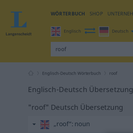
WÖRTERBUCH
SHOP
UNTERNE
Englisch
Deutsch
Englisch-Deutsch Wörterbuch
roof
Englisch-Deutsch Übersetzung 
"roof" Deutsch Übersetzung
„roof“
: noun