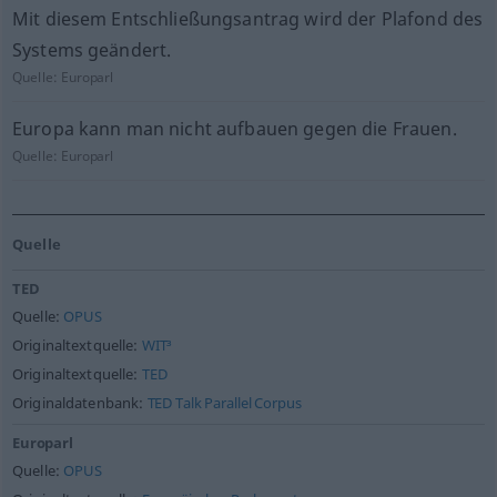
Mit diesem Entschließungsantrag wird der Plafond des
Systems geändert.
Quelle:
Europarl
Europa kann man nicht aufbauen gegen die Frauen.
Quelle:
Europarl
Quelle
TED
Quelle:
OPUS
Originaltextquelle:
WIT³
Originaltextquelle:
TED
Originaldatenbank:
TED Talk Parallel Corpus
Europarl
Quelle:
OPUS