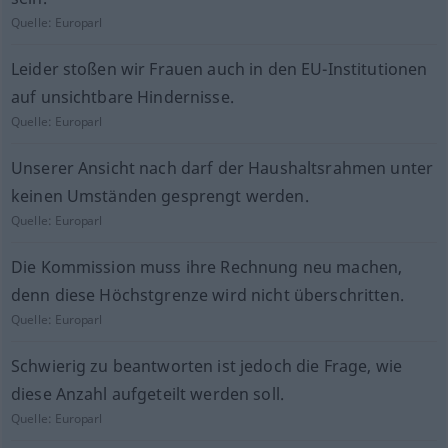
Quelle:
Europarl
Leider stoßen wir Frauen auch in den EU-Institutionen
auf unsichtbare Hindernisse.
Quelle:
Europarl
Unserer Ansicht nach darf der Haushaltsrahmen unter
keinen Umständen gesprengt werden.
Quelle:
Europarl
Die Kommission muss ihre Rechnung neu machen,
denn diese Höchstgrenze wird nicht überschritten.
Quelle:
Europarl
Schwierig zu beantworten ist jedoch die Frage, wie
diese Anzahl aufgeteilt werden soll.
Quelle:
Europarl