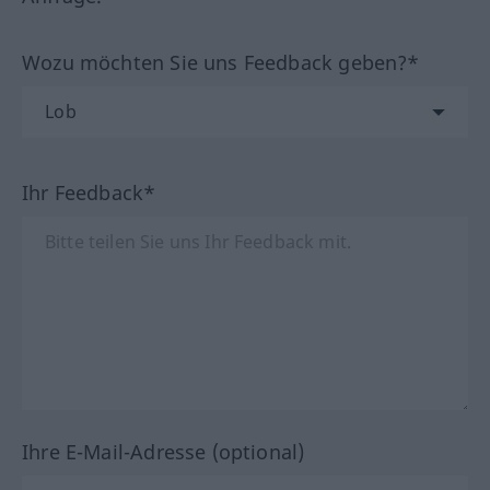
Wozu möchten Sie uns Feedback geben?*
Ihr Feedback*
Ihre E-Mail-Adresse (optional)