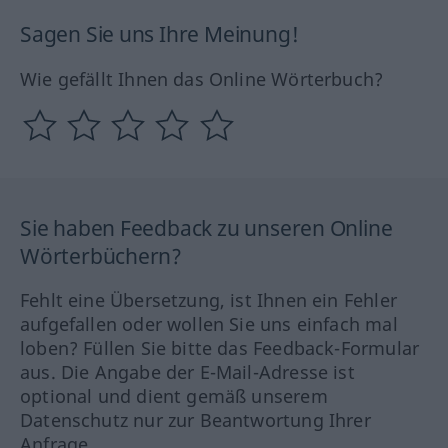
Sagen Sie uns Ihre Meinung!
Wie gefällt Ihnen das Online Wörterbuch?
Sie haben Feedback zu unseren Online
Wörterbüchern?
Fehlt eine Übersetzung, ist Ihnen ein Fehler
aufgefallen oder wollen Sie uns einfach mal
loben? Füllen Sie bitte das Feedback-Formular
aus. Die Angabe der E-Mail-Adresse ist
optional und dient gemäß unserem
Datenschutz nur zur Beantwortung Ihrer
Anfrage.