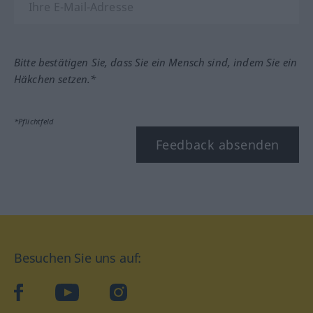
Bitte bestätigen Sie, dass Sie ein Mensch sind, indem Sie ein
Häkchen setzen.*
*Pflichtfeld
Feedback absenden
Besuchen Sie uns auf:
facebook
YouTube
Instagram