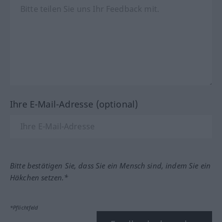
Ihre E-Mail-Adresse (optional)
Bitte bestätigen Sie, dass Sie ein Mensch sind, indem Sie ein
Häkchen setzen.*
*Pflichtfeld