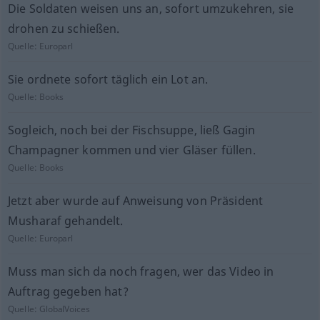
Die Soldaten weisen uns an, sofort umzukehren, sie
drohen zu schießen.
Quelle:
Europarl
Sie ordnete sofort täglich ein Lot an.
Quelle:
Books
Sogleich, noch bei der Fischsuppe, ließ Gagin
Champagner kommen und vier Gläser füllen.
Quelle:
Books
Jetzt aber wurde auf Anweisung von Präsident
Musharaf gehandelt.
Quelle:
Europarl
Muss man sich da noch fragen, wer das Video in
Auftrag gegeben hat?
Quelle:
GlobalVoices