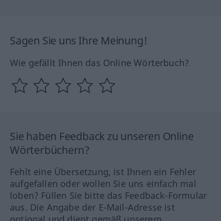
Sagen Sie uns Ihre Meinung!
Wie gefällt Ihnen das Online Wörterbuch?
Sie haben Feedback zu unseren Online
Wörterbüchern?
Fehlt eine Übersetzung, ist Ihnen ein Fehler
aufgefallen oder wollen Sie uns einfach mal
loben? Füllen Sie bitte das Feedback-Formular
aus. Die Angabe der E-Mail-Adresse ist
optional und dient gemäß unserem