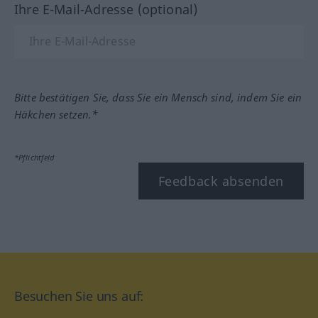
Ihre E-Mail-Adresse (optional)
Bitte bestätigen Sie, dass Sie ein Mensch sind, indem Sie ein
Häkchen setzen.*
*Pflichtfeld
Feedback absenden
Besuchen Sie uns auf: