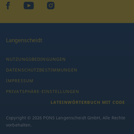
facebook
YouTube
Instagram
Langenscheidt
NUTZUNGSBEDINGUNGEN
DATENSCHUTZBESTIMMUNGEN
IMPRESSUM
PRIVATSPHÄRE-EINSTELLUNGEN
LATEINWÖRTERBUCH MIT CODE
Copyright © 2026 PONS Langenscheidt GmbH, Alle Rechte
vorbehalten.