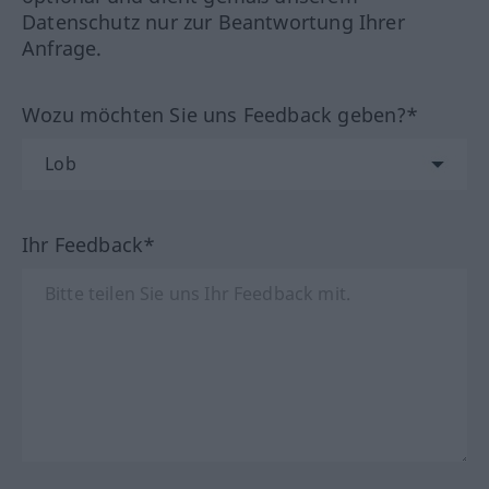
Datenschutz nur zur Beantwortung Ihrer
Anfrage.
Wozu möchten Sie uns Feedback geben?*
Ihr Feedback*