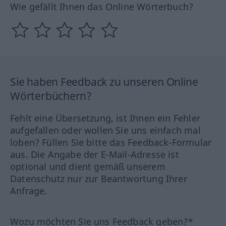
Wie gefällt Ihnen das Online Wörterbuch?
Sie haben Feedback zu unseren Online
Wörterbüchern?
Fehlt eine Übersetzung, ist Ihnen ein Fehler
aufgefallen oder wollen Sie uns einfach mal
loben? Füllen Sie bitte das Feedback-Formular
aus. Die Angabe der E-Mail-Adresse ist
optional und dient gemäß unserem
Datenschutz nur zur Beantwortung Ihrer
Anfrage.
Wozu möchten Sie uns Feedback geben?*