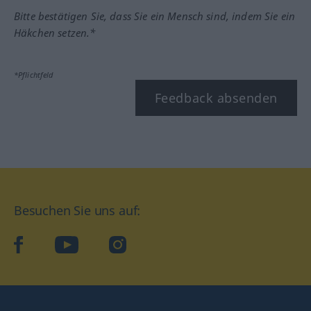
Bitte bestätigen Sie, dass Sie ein Mensch sind, indem Sie ein
Häkchen setzen.*
*Pflichtfeld
Feedback absenden
Besuchen Sie uns auf:
facebook
YouTube
Instagram