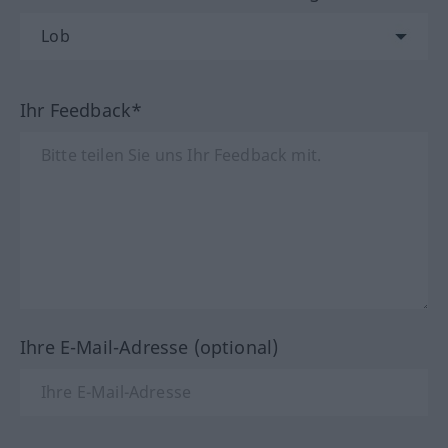
Ihr Feedback*
Ihre E-Mail-Adresse (optional)