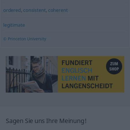
ordered
,
consistent
,
coherent
legitimate
© Princeton University
Sagen Sie uns Ihre Meinung!