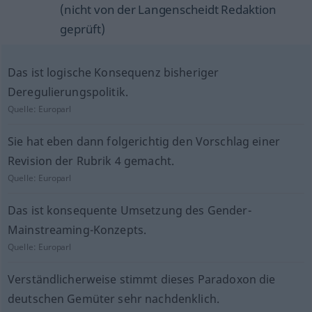
(nicht von der Langenscheidt Redaktion
geprüft)
Das ist logische Konsequenz bisheriger
Deregulierungspolitik.
Quelle:
Europarl
Sie hat eben dann folgerichtig den Vorschlag einer
Revision der Rubrik 4 gemacht.
Quelle:
Europarl
Das ist konsequente Umsetzung des Gender-
Mainstreaming-Konzepts.
Quelle:
Europarl
Verständlicherweise stimmt dieses Paradoxon die
deutschen Gemüter sehr nachdenklich.