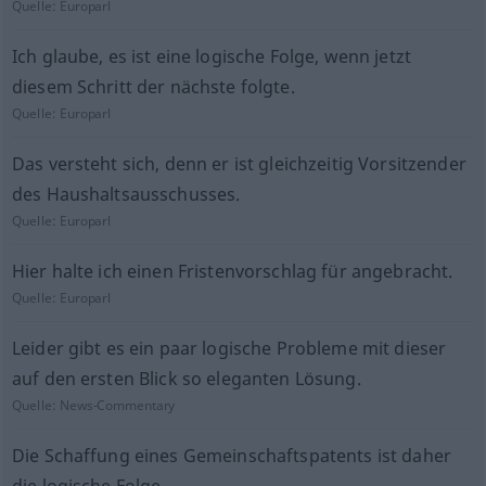
Quelle:
Europarl
Ich glaube, es ist eine logische Folge, wenn jetzt
diesem Schritt der nächste folgte.
Quelle:
Europarl
Das versteht sich, denn er ist gleichzeitig Vorsitzender
des Haushaltsausschusses.
Quelle:
Europarl
Hier halte ich einen Fristenvorschlag für angebracht.
Quelle:
Europarl
Leider gibt es ein paar logische Probleme mit dieser
auf den ersten Blick so eleganten Lösung.
Quelle:
News-Commentary
Die Schaffung eines Gemeinschaftspatents ist daher