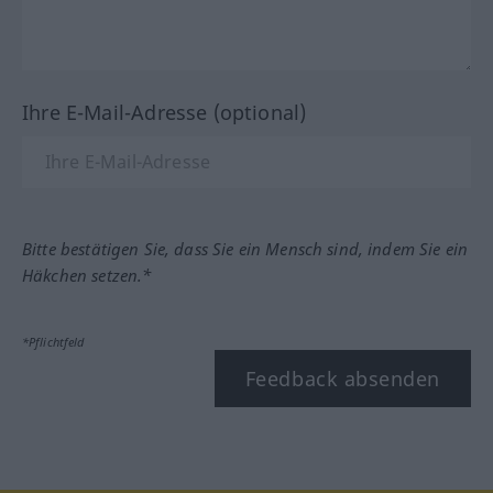
Ihre E-Mail-Adresse (optional)
Bitte bestätigen Sie, dass Sie ein Mensch sind, indem Sie ein
Häkchen setzen.*
*Pflichtfeld
Feedback absenden