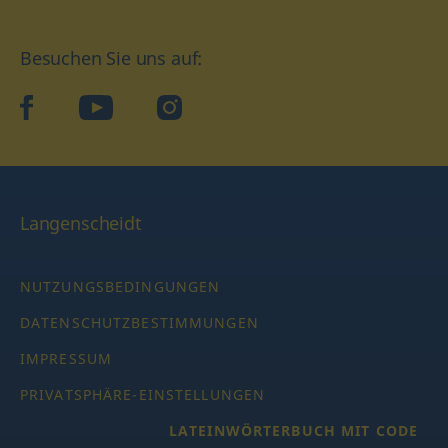
Besuchen Sie uns auf:
facebook
YouTube
Instagram
Langenscheidt
NUTZUNGSBEDINGUNGEN
DATENSCHUTZBESTIMMUNGEN
IMPRESSUM
PRIVATSPHÄRE-EINSTELLUNGEN
LATEINWÖRTERBUCH MIT CODE