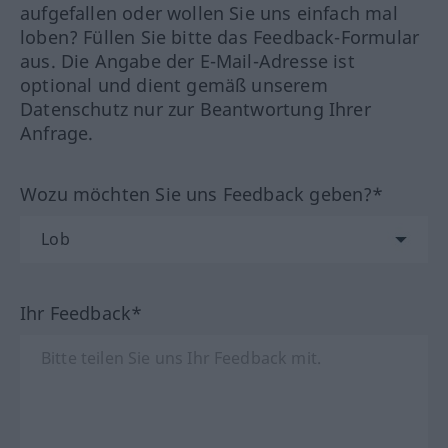
aufgefallen oder wollen Sie uns einfach mal
loben? Füllen Sie bitte das Feedback-Formular
aus. Die Angabe der E-Mail-Adresse ist
optional und dient gemäß unserem
Datenschutz nur zur Beantwortung Ihrer
Anfrage.
Wozu möchten Sie uns Feedback geben?*
Ihr Feedback*