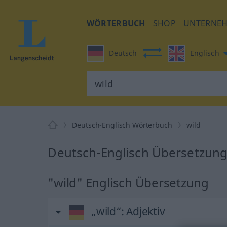
WÖRTERBUCH
SHOP
UNTERNE
Deutsch
Englisch
Deutsch-Englisch Wörterbuch
wild
Deutsch-Englisch Übersetzung 
"wild" Englisch Übersetzung
„wild“
: Adjektiv