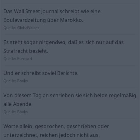
Das Wall Street Journal schreibt wie eine
Boulevardzeitung über Marokko.
Quelle:
GlobalVoices
Es steht sogar nirgendwo, daß es sich nur auf das
Strafrecht bezieht.
Quelle:
Europarl
Und er schreibt soviel Berichte.
Quelle:
Books
Von diesem Tag an schrieben sie sich beide regelmäßig
alle Abende.
Quelle:
Books
Worte allein, gesprochen, geschrieben oder
unterzeichnet, reichen jedoch nicht aus.