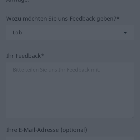
Wozu möchten Sie uns Feedback geben?*
Ihr Feedback*
Ihre E-Mail-Adresse (optional)