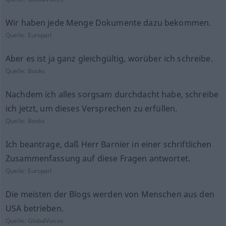
Wir haben jede Menge Dokumente dazu bekommen.
Quelle:
Europarl
Aber es ist ja ganz gleichgültig, worüber ich schreibe.
Quelle:
Books
Nachdem ich alles sorgsam durchdacht habe, schreibe
ich jetzt, um dieses Versprechen zu erfüllen.
Quelle:
Books
Ich beantrage, daß Herr Barnier in einer schriftlichen
Zusammenfassung auf diese Fragen antwortet.
Quelle:
Europarl
Die meisten der Blogs werden von Menschen aus den
USA betrieben.
Quelle:
GlobalVoices