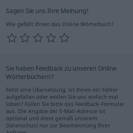
Sagen Sie uns Ihre Meinung!
Wie gefällt Ihnen das Online Wörterbuch?
Sie haben Feedback zu unseren Online
Wörterbüchern?
Fehlt eine Übersetzung, ist Ihnen ein Fehler
aufgefallen oder wollen Sie uns einfach mal
loben? Füllen Sie bitte das Feedback-Formular
aus. Die Angabe der E-Mail-Adresse ist
optional und dient gemäß unserem
Datenschutz nur zur Beantwortung Ihrer
Anfrage.