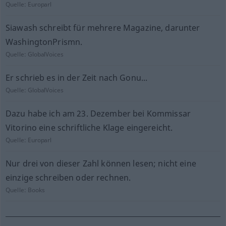
Quelle:
Europarl
Siawash schreibt für mehrere Magazine, darunter
WashingtonPrismn.
Quelle:
GlobalVoices
Er schrieb es in der Zeit nach Gonu...
Quelle:
GlobalVoices
Dazu habe ich am 23. Dezember bei Kommissar
Vitorino eine schriftliche Klage eingereicht.
Quelle:
Europarl
Nur drei von dieser Zahl können lesen; nicht eine
einzige schreiben oder rechnen.
Quelle:
Books