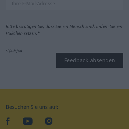
Bitte bestätigen Sie, dass Sie ein Mensch sind, indem Sie ein
Häkchen setzen.*
*Pflichtfeld
Feedback absenden
Besuchen Sie uns auf:
facebook
YouTube
Instagram