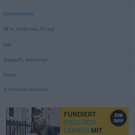
consummate
fill in
,
make out
,
fill out
nail
dispatch
,
discharge
finish
© Princeton University