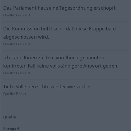
Das Parlament hat seine Tagesordnung erschöpft.
Quelle:
Europarl
Die Kommission hofft sehr, daß diese Etappe bald
abgeschlossen wird.
Quelle:
Europarl
Ich kann Ihnen zu dem von Ihnen genannten
konkreten Fall keine vollständigere Antwort geben.
Quelle:
Europarl
Tiefe Stille herrschte wieder wie vorher.
Quelle:
Books
Quelle
Europarl