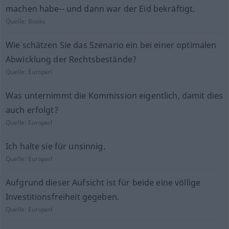
machen habe-- und dann war der Eid bekräftigt.
Quelle:
Books
Wie schätzen Sie das Szenario ein bei einer optimalen
Abwicklung der Rechtsbestände?
Quelle:
Europarl
Was unternimmt die Kommission eigentlich, damit dies
auch erfolgt?
Quelle:
Europarl
Ich halte sie für unsinnig.
Quelle:
Europarl
Aufgrund dieser Aufsicht ist für beide eine völlige
Investitionsfreiheit gegeben.
Quelle:
Europarl