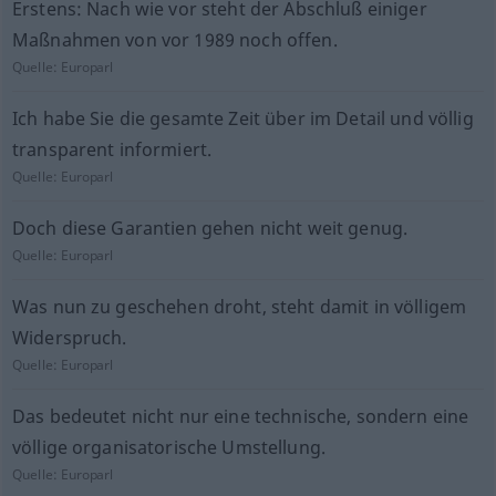
Erstens: Nach wie vor steht der Abschluß einiger
Maßnahmen von vor 1989 noch offen.
Quelle:
Europarl
Ich habe Sie die gesamte Zeit über im Detail und völlig
transparent informiert.
Quelle:
Europarl
Doch diese Garantien gehen nicht weit genug.
Quelle:
Europarl
Was nun zu geschehen droht, steht damit in völligem
Widerspruch.
Quelle:
Europarl
Das bedeutet nicht nur eine technische, sondern eine
völlige organisatorische Umstellung.
Quelle:
Europarl