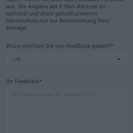
aus. Die Angabe der E-Mail-Adresse ist
optional und dient gemäß unserem
Datenschutz nur zur Beantwortung Ihrer
Anfrage.
Wozu möchten Sie uns Feedback geben?*
Ihr Feedback*