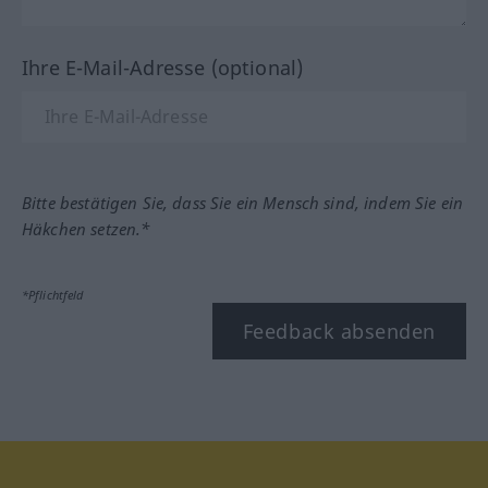
Ihre E-Mail-Adresse (optional)
Bitte bestätigen Sie, dass Sie ein Mensch sind, indem Sie ein
Häkchen setzen.*
*Pflichtfeld
Feedback absenden