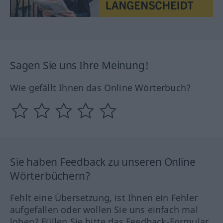
Sagen Sie uns Ihre Meinung!
Wie gefällt Ihnen das Online Wörterbuch?
Sie haben Feedback zu unseren Online
Wörterbüchern?
Fehlt eine Übersetzung, ist Ihnen ein Fehler
aufgefallen oder wollen Sie uns einfach mal
loben? Füllen Sie bitte das Feedback-Formular