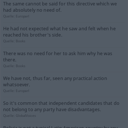
The same cannot be said for this directive which we
had absolutely no need of.
Quelle:
Europarl
He had not expected what he saw and felt when he
reached his brother's side.
Quelle:
Books
There was no need for her to ask him why he was
there.
Quelle:
Books
We have not, thus far, seen any practical action
whatsoever.
Quelle:
Europarl
So it's common that independent candidates that do
not belong to any party have disadvantages.
Quelle:
GlobalVoices