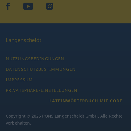
facebook
YouTube
Instagram
Langenscheidt
NUTZUNGSBEDINGUNGEN
DATENSCHUTZBESTIMMUNGEN
IMPRESSUM
PRIVATSPHÄRE-EINSTELLUNGEN
LATEINWÖRTERBUCH MIT CODE
Copyright © 2026 PONS Langenscheidt GmbH, Alle Rechte
vorbehalten.