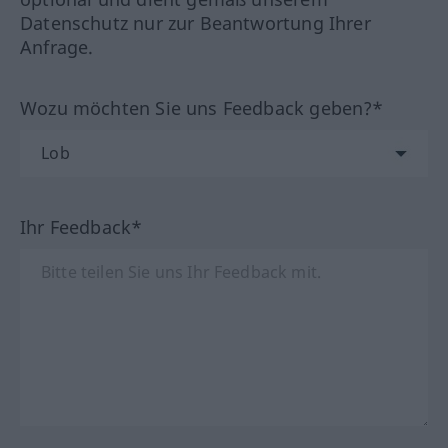
Datenschutz nur zur Beantwortung Ihrer
Anfrage.
Wozu möchten Sie uns Feedback geben?*
Ihr Feedback*