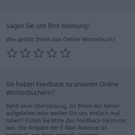
Sagen Sie uns Ihre Meinung!
Wie gefällt Ihnen das Online Wörterbuch?
Sie haben Feedback zu unseren Online
Wörterbüchern?
Fehlt eine Übersetzung, ist Ihnen ein Fehler
aufgefallen oder wollen Sie uns einfach mal
loben? Füllen Sie bitte das Feedback-Formular
aus. Die Angabe der E-Mail-Adresse ist
optional und dient gemäß unserem