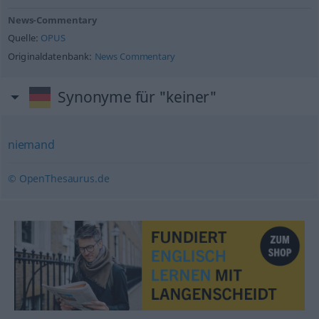
News-Commentary
Quelle:
OPUS
Originaldatenbank:
News Commentary
Synonyme für "keiner"
niemand
© OpenThesaurus.de