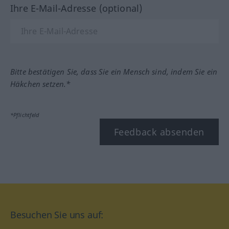
Ihre E-Mail-Adresse (optional)
Bitte bestätigen Sie, dass Sie ein Mensch sind, indem Sie ein
Häkchen setzen.*
*Pflichtfeld
Feedback absenden
Besuchen Sie uns auf: