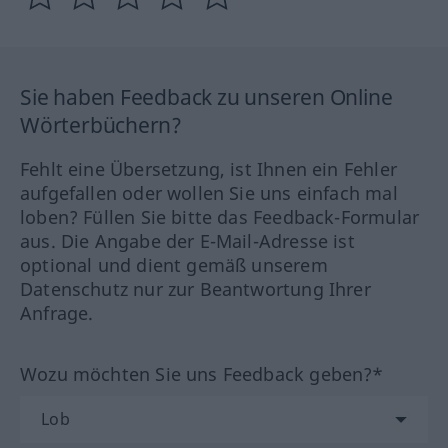
Sie haben Feedback zu unseren Online
Wörterbüchern?
Fehlt eine Übersetzung, ist Ihnen ein Fehler
aufgefallen oder wollen Sie uns einfach mal
loben? Füllen Sie bitte das Feedback-Formular
aus. Die Angabe der E-Mail-Adresse ist
optional und dient gemäß unserem
Datenschutz nur zur Beantwortung Ihrer
Anfrage.
Wozu möchten Sie uns Feedback geben?*