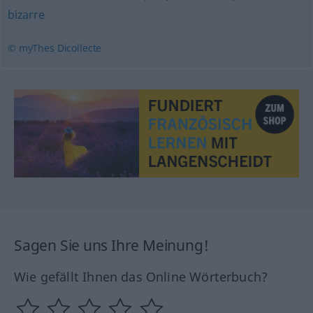
bizarre
© myThes Dicollecte
Sagen Sie uns Ihre Meinung!
Wie gefällt Ihnen das Online Wörterbuch?