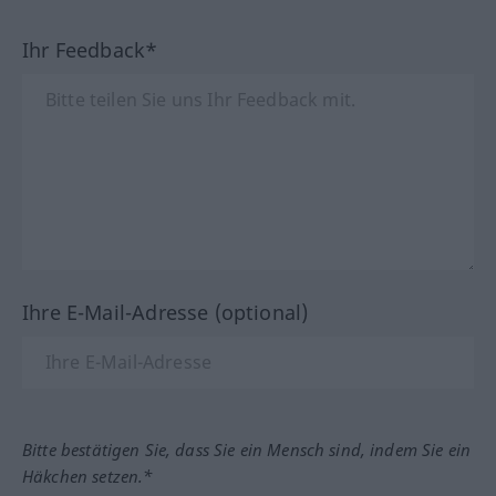
Ihr Feedback*
Ihre E-Mail-Adresse (optional)
Bitte bestätigen Sie, dass Sie ein Mensch sind, indem Sie ein
Häkchen setzen.*