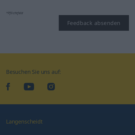
*Pflichtfeld
Feedback absenden
Besuchen Sie uns auf:
facebook
YouTube
Instagram
Langenscheidt