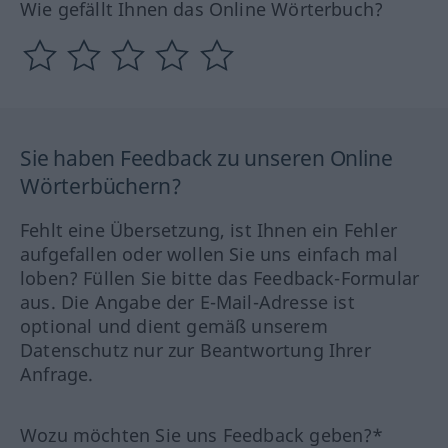
Wie gefällt Ihnen das Online Wörterbuch?
Sie haben Feedback zu unseren Online
Wörterbüchern?
Fehlt eine Übersetzung, ist Ihnen ein Fehler
aufgefallen oder wollen Sie uns einfach mal
loben? Füllen Sie bitte das Feedback-Formular
aus. Die Angabe der E-Mail-Adresse ist
optional und dient gemäß unserem
Datenschutz nur zur Beantwortung Ihrer
Anfrage.
Wozu möchten Sie uns Feedback geben?*