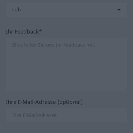
Ihr Feedback*
Ihre E-Mail-Adresse (optional)