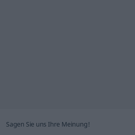
Sagen Sie uns Ihre Meinung!