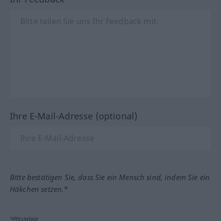
Ihre E-Mail-Adresse (optional)
Bitte bestätigen Sie, dass Sie ein Mensch sind, indem Sie ein
Häkchen setzen.*
*Pflichtfeld