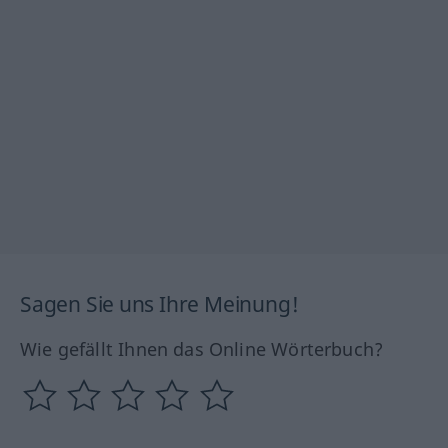
Sagen Sie uns Ihre Meinung!
Wie gefällt Ihnen das Online Wörterbuch?