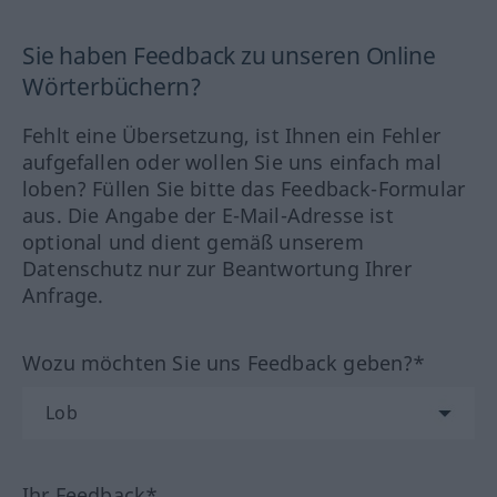
Sie haben Feedback zu unseren Online
Wörterbüchern?
Fehlt eine Übersetzung, ist Ihnen ein Fehler
aufgefallen oder wollen Sie uns einfach mal
loben? Füllen Sie bitte das Feedback-Formular
aus. Die Angabe der E-Mail-Adresse ist
optional und dient gemäß unserem
Datenschutz nur zur Beantwortung Ihrer
Anfrage.
Wozu möchten Sie uns Feedback geben?*
Ihr Feedback*