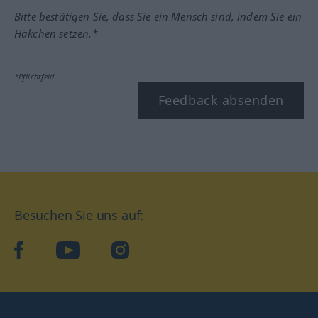
Bitte bestätigen Sie, dass Sie ein Mensch sind, indem Sie ein
Häkchen setzen.*
*Pflichtfeld
Feedback absenden
Besuchen Sie uns auf:
facebook
YouTube
Instagram