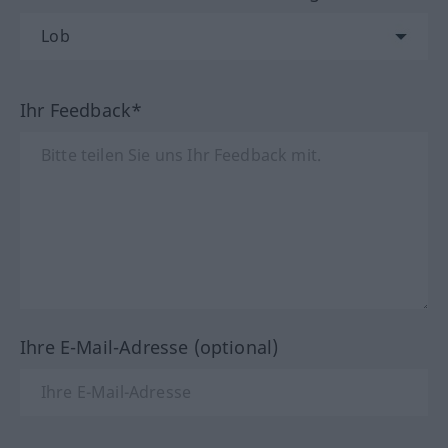
Ihr Feedback*
Ihre E-Mail-Adresse (optional)