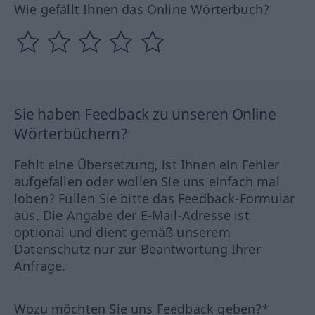
Wie gefällt Ihnen das Online Wörterbuch?
Sie haben Feedback zu unseren Online
Wörterbüchern?
Fehlt eine Übersetzung, ist Ihnen ein Fehler
aufgefallen oder wollen Sie uns einfach mal
loben? Füllen Sie bitte das Feedback-Formular
aus. Die Angabe der E-Mail-Adresse ist
optional und dient gemäß unserem
Datenschutz nur zur Beantwortung Ihrer
Anfrage.
Wozu möchten Sie uns Feedback geben?*