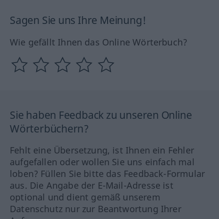
Sagen Sie uns Ihre Meinung!
Wie gefällt Ihnen das Online Wörterbuch?
Sie haben Feedback zu unseren Online
Wörterbüchern?
Fehlt eine Übersetzung, ist Ihnen ein Fehler
aufgefallen oder wollen Sie uns einfach mal
loben? Füllen Sie bitte das Feedback-Formular
aus. Die Angabe der E-Mail-Adresse ist
optional und dient gemäß unserem
Datenschutz nur zur Beantwortung Ihrer