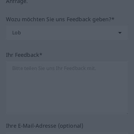
Anfrage.
Wozu möchten Sie uns Feedback geben?*
Ihr Feedback*
Ihre E-Mail-Adresse (optional)