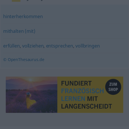
hinterherkommen
mithalten (mit)
erfüllen
,
vollziehen
,
entsprechen
,
vollbringen
© OpenThesaurus.de