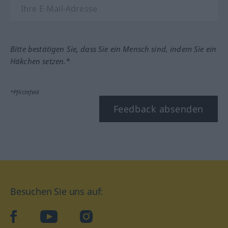
Bitte bestätigen Sie, dass Sie ein Mensch sind, indem Sie ein
Häkchen setzen.*
*Pflichtfeld
Feedback absenden
Besuchen Sie uns auf:
facebook
YouTube
Instagram