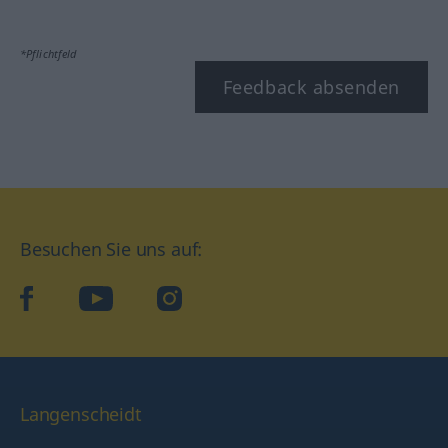
*Pflichtfeld
Feedback absenden
Besuchen Sie uns auf:
facebook
YouTube
Instagram
Langenscheidt