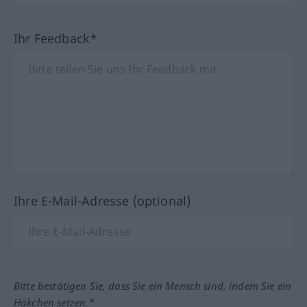
Ihr Feedback*
Ihre E-Mail-Adresse (optional)
Bitte bestätigen Sie, dass Sie ein Mensch sind, indem Sie ein
Häkchen setzen.*