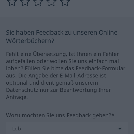
Sie haben Feedback zu unseren Online
Wörterbüchern?
Fehlt eine Übersetzung, ist Ihnen ein Fehler
aufgefallen oder wollen Sie uns einfach mal
loben? Füllen Sie bitte das Feedback-Formular
aus. Die Angabe der E-Mail-Adresse ist
optional und dient gemäß unserem
Datenschutz nur zur Beantwortung Ihrer
Anfrage.
Wozu möchten Sie uns Feedback geben?*