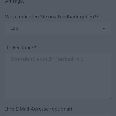
Anfrage.
Wozu möchten Sie uns Feedback geben?*
Ihr Feedback*
Ihre E-Mail-Adresse (optional)