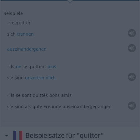
Beispiele
se quitter
sich
trennen
auseinandergehen
ils
ne
se quittent
plus
sie sind
unzertrennlich
ils se sont quittés bons amis
sie sind als gute Freunde auseinandergegangen
Beispielsätze für "quitter"