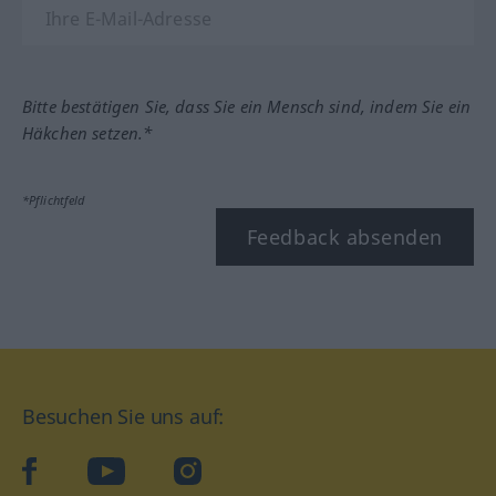
Bitte bestätigen Sie, dass Sie ein Mensch sind, indem Sie ein
Häkchen setzen.*
*Pflichtfeld
Feedback absenden
Besuchen Sie uns auf:
facebook
YouTube
Instagram