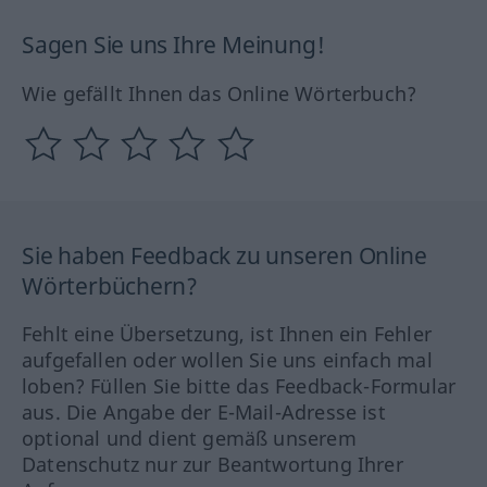
Sagen Sie uns Ihre Meinung!
Wie gefällt Ihnen das Online Wörterbuch?
Sie haben Feedback zu unseren Online
Wörterbüchern?
Fehlt eine Übersetzung, ist Ihnen ein Fehler
aufgefallen oder wollen Sie uns einfach mal
loben? Füllen Sie bitte das Feedback-Formular
aus. Die Angabe der E-Mail-Adresse ist
optional und dient gemäß unserem
Datenschutz nur zur Beantwortung Ihrer