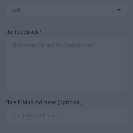
Ihr Feedback*
Ihre E-Mail-Adresse (optional)