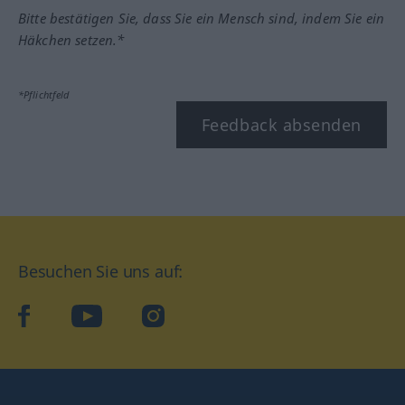
Bitte bestätigen Sie, dass Sie ein Mensch sind, indem Sie ein
Häkchen setzen.*
*Pflichtfeld
Feedback absenden
Besuchen Sie uns auf:
facebook
YouTube
Instagram