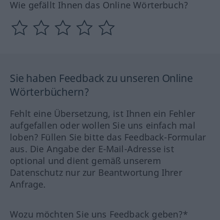
Wie gefällt Ihnen das Online Wörterbuch?
Sie haben Feedback zu unseren Online
Wörterbüchern?
Fehlt eine Übersetzung, ist Ihnen ein Fehler
aufgefallen oder wollen Sie uns einfach mal
loben? Füllen Sie bitte das Feedback-Formular
aus. Die Angabe der E-Mail-Adresse ist
optional und dient gemäß unserem
Datenschutz nur zur Beantwortung Ihrer
Anfrage.
Wozu möchten Sie uns Feedback geben?*